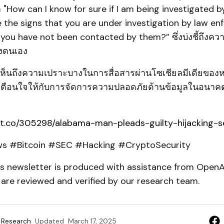
 "How can I know for sure if I am being investigated b
 the signs that you are under investigation by law e
f you have not been contacted by them?” ซึ่งบ่งชี้ถึงคว
งตนเอง
้เห็นถึงความเปราะบางในการสื่อสารผ่านโซเชียลมีเดียของ
เตือนใจให้กับการจัดการความปลอดภัยด้านข้อมูลในอนาค
pt.co/305298/alabama-man-pleads-guilty-hijacking-s
 #Bitcoin #SEC #Hacking #CryptoSecurity
his newsletter is produced with assistance from Open
s are reviewed and verified by our research team.
 Research
Updated
March 17, 2025