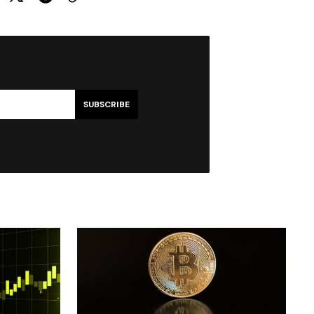
SUBSCRIBE