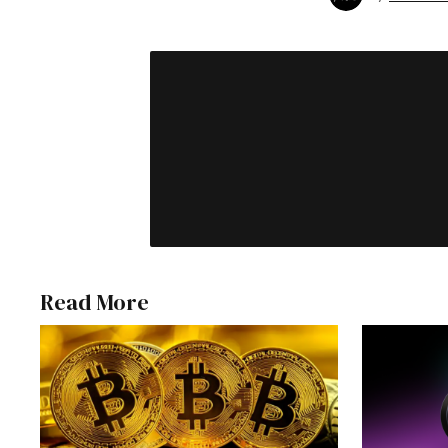
Read More