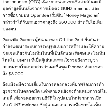
the-counter (OTC) เนื่องจากพวกเขาเชื่อว่าสกินจะมี
มูลค่าสูงขึ้นหลังจากการเปิดตัว GUNZ mainnet และ
การซื้อขายบน OpenSea เริ่มขึ้น "Money Magician"
กล่าวว่าได้รับเสนอราคาสูงถึง $60,000 สำหรับไอเท็ม
ของตน
Gunzilla Games ผู้พัฒนาของ Off the Grid ยืนยันว่า
กำลังพัฒนาระบบการระบุรูปแบบการสร้างและให้ความ
ชัดเจนเกี่ยวกับไอเท็มไหนที่เป็นลักษณะพิเศษและไอเท็ม
ไหนไม่ User H ที่เป็นผู้เล่นและสนใจรวมถึงการบูชา
สะสมภายในเกมกล่าวว่าเคยซื้อชุด Pioneer ด้วยราคา
ถึง $3,000
ถึงแม้จะมีความเสี่ยงในการหลอกลวงที่มาพร้อมการทำ
ธุรกรรมในตลาดมืด แต่หลายคนยังคงตำแหน่งการณ์ใน
เกมนี้ เพื่อรอคอยการปฏิวัติในรูปแบบใหม่จากการเปิด
ตัว GUNZ mainnet ซึ่งผู้เล่นจะสามารถซื้อขายไอเท็ม