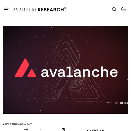
BREAKING-NEWS-2