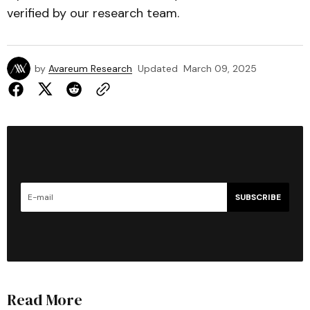
verified by our research team.
by
Avareum Research
Updated
March 09, 2025
SUBSCRIBE
Read More