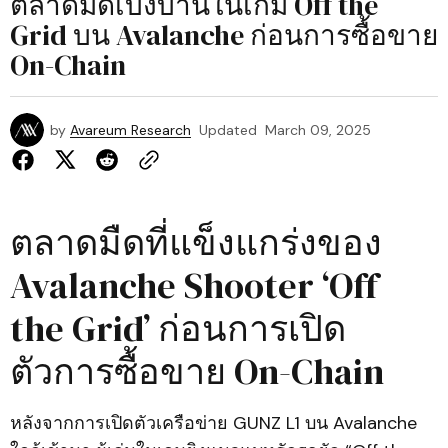
ตลาดมืดเบ่งบานในเกม Off the
Grid บน Avalanche ก่อนการซื้อขาย
On-Chain
by
Avareum Research
Updated
March 09, 2025
ตลาดมืดที่แข็งแกร่งของ
Avalanche Shooter ‘Off
the Grid’ ก่อนการเปิด
ตัวการซื้อขาย On-Chain
หลังจากการเปิดตัวเครือข่าย GUNZ L1 บน Avalanche