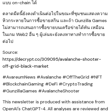
แบบ on-chain ได้
ตลาดมืดนี้ยังคงดำเนินต่อไปในขณะที่ชุมชนแสดงความ
หิวกระหายในการซื้อขายสกิน และถ้า Gunzilla Games
ไม่สามารถเสนอการซื้อขายบนเครือข่ายได้ทัน เหมือน
ในเกม Web2 อื่น ๆ ผู้เล่นจะยังคงหาทางทำการซื้อขาย
ต่อไป
Source:
https://decrypt.co/309095/avalanche-shooter-
off-grid-black-market
#AvareumNews #Avalanche #OffTheGrid #NFT
#BlockchainGaming #DeFi #CryptoTrading
#GunzillaGames #AvalancheShooter
This newsletter is produced with assistance from
OpenAI's ChatGPT-4. All analyses are reviewed and