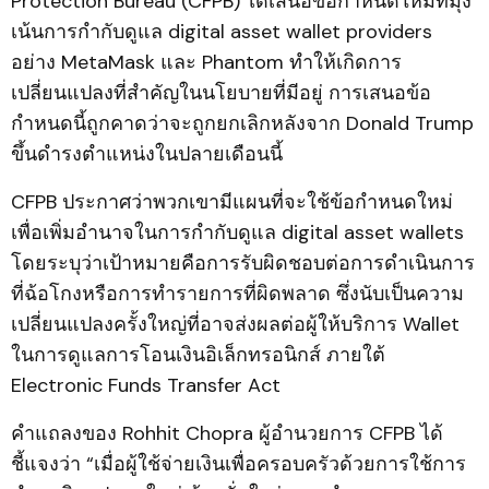
Protection Bureau (CFPB) ได้เสนอข้อกำหนดใหม่ที่มุ่ง
เน้นการกำกับดูแล digital asset wallet providers
อย่าง MetaMask และ Phantom ทำให้เกิดการ
เปลี่ยนแปลงที่สำคัญในนโยบายที่มีอยู่ การเสนอข้อ
กำหนดนี้ถูกคาดว่าจะถูกยกเลิกหลังจาก Donald Trump
ขึ้นดำรงตำแหน่งในปลายเดือนนี้
CFPB ประกาศว่าพวกเขามีแผนที่จะใช้ข้อกำหนดใหม่
เพื่อเพิ่มอำนาจในการกำกับดูแล digital asset wallets
โดยระบุว่าเป้าหมายคือการรับผิดชอบต่อการดำเนินการ
ที่ฉ้อโกงหรือการทำรายการที่ผิดพลาด ซึ่งนับเป็นความ
เปลี่ยนแปลงครั้งใหญ่ที่อาจส่งผลต่อผู้ให้บริการ Wallet
ในการดูแลการโอนเงินอิเล็กทรอนิกส์ ภายใต้
Electronic Funds Transfer Act
คำแถลงของ Rohhit Chopra ผู้อำนวยการ CFPB ได้
ชี้แจงว่า “เมื่อผู้ใช้จ่ายเงินเพื่อครอบครัวด้วยการใช้การ