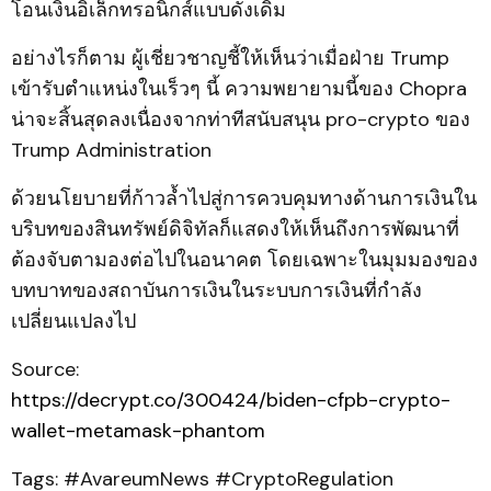
โอนเงินอิเล็กทรอนิกส์แบบดั้งเดิม
อย่างไรก็ตาม ผู้เชี่ยวชาญชี้ให้เห็นว่าเมื่อฝ่าย Trump
เข้ารับตำแหน่งในเร็วๆ นี้ ความพยายามนี้ของ Chopra
น่าจะสิ้นสุดลงเนื่องจากท่าทีสนับสนุน pro-crypto ของ
Trump Administration
ด้วยนโยบายที่ก้าวล้ำไปสู่การควบคุมทางด้านการเงินใน
บริบทของสินทรัพย์ดิจิทัลก็แสดงให้เห็นถึงการพัฒนาที่
ต้องจับตามองต่อไปในอนาคต โดยเฉพาะในมุมมองของ
บทบาทของสถาบันการเงินในระบบการเงินที่กำลัง
เปลี่ยนแปลงไป
Source:
https://decrypt.co/300424/biden-cfpb-crypto-
wallet-metamask-phantom
Tags: #AvareumNews #CryptoRegulation