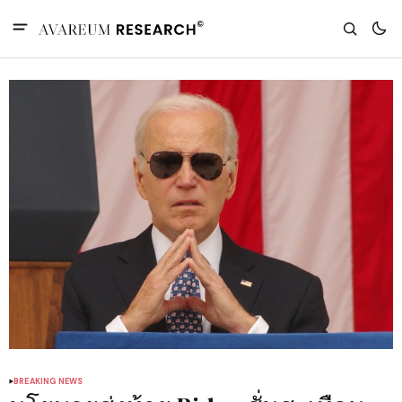
BREAKING NEWS