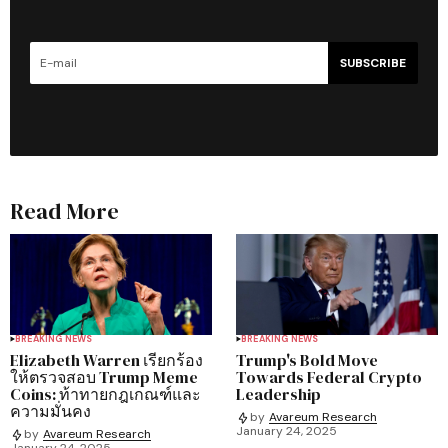
SUBSCRIBE
Read More
BREAKING NEWS
BREAKING NEWS
Elizabeth Warren เรียกร้อง
Trump's Bold Move
ให้ตรวจสอบ Trump Meme
Towards Federal Crypto
Coins: ท้าทายกฎเกณฑ์และ
Leadership
ความมั่นคง
by
Avareum Research
January 24, 2025
by
Avareum Research
January 24, 2025