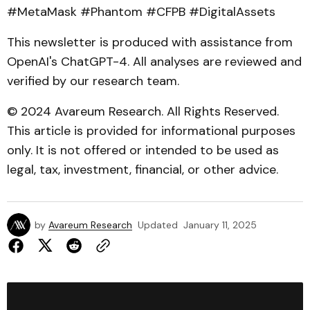
#MetaMask #Phantom #CFPB #DigitalAssets
This newsletter is produced with assistance from
OpenAI's ChatGPT-4. All analyses are reviewed and
verified by our research team.
© 2024 Avareum Research. All Rights Reserved.
This article is provided for informational purposes
only. It is not offered or intended to be used as
legal, tax, investment, financial, or other advice.
by
Avareum Research
Updated
January 11, 2025