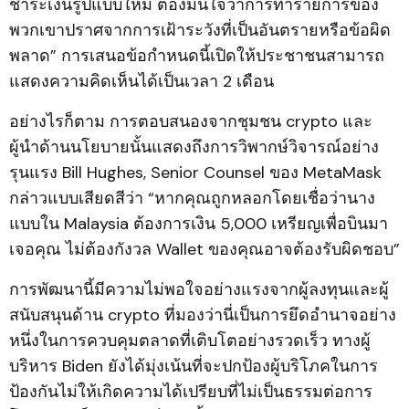
ชำระเงินรูปแบบใหม่ ต้องมั่นใจว่าการทำรายการของ
พวกเขาปราศจากการเฝ้าระวังที่เป็นอันตรายหรือข้อผิด
พลาด” การเสนอข้อกำหนดนี้เปิดให้ประชาชนสามารถ
แสดงความคิดเห็นได้เป็นเวลา 2 เดือน
อย่างไรก็ตาม การตอบสนองจากชุมชน crypto และ
ผู้นำด้านนโยบายนั้นแสดงถึงการวิพากษ์วิจารณ์อย่าง
รุนแรง Bill Hughes, Senior Counsel ของ MetaMask
กล่าวแบบเสียดสีว่า “หากคุณถูกหลอกโดยเชื่อว่านาง
แบบใน Malaysia ต้องการเงิน 5,000 เหรียญเพื่อบินมา
เจอคุณ ไม่ต้องกังวล Wallet ของคุณอาจต้องรับผิดชอบ”
การพัฒนานี้มีความไม่พอใจอย่างแรงจากผู้ลงทุนและผู้
สนับสนุนด้าน crypto ที่มองว่านี่เป็นการยึดอำนาจอย่าง
หนึ่งในการควบคุมตลาดที่เติบโตอย่างรวดเร็ว ทางผู้
บริหาร Biden ยังได้มุ่งเน้นที่จะปกป้องผู้บริโภคในการ
ป้องกันไม่ให้เกิดความได้เปรียบที่ไม่เป็นธรรมต่อการ