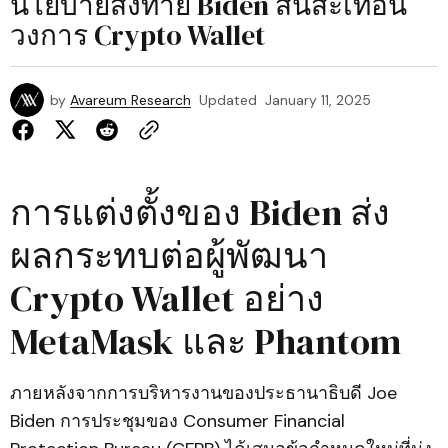
นโยบายส่งท้าย Biden สั่นสะเทือน
วงการ Crypto Wallet
by
Avareum Research
Updated
January 11, 2025
การแต่งตั้งของ Biden ส่ง
ผลกระทบต่อผู้พัฒนา
Crypto Wallet อย่าง
MetaMask และ Phantom
ภายหลังจากการบริหารงานของประธานาธิบดี Joe
Biden การประชุมของ Consumer Financial