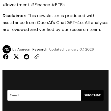
#Investment #Finance #ETFs
Disclaimer:
This newsletter is produced with
assistance from OpenAI's ChatGPT-4o. All analyses
are reviewed and verified by our research team.
by
Avareum Research
Updated
January 07, 2026
SUBSCRIBE