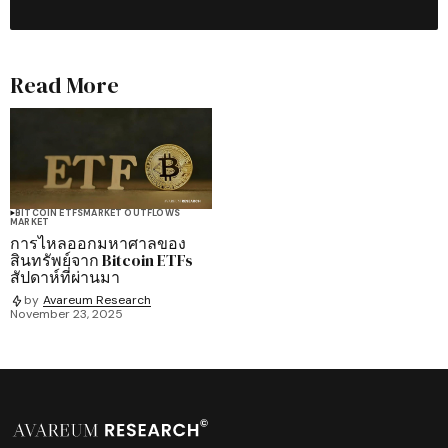
Read More
BITCOIN ETFS
MARKET OUTFLOWS
MARKET
การไหลออกมหาศาลของ
สินทรัพย์จาก Bitcoin ETFs
สัปดาห์ที่ผ่านมา
by
Avareum Research
November 23, 2025