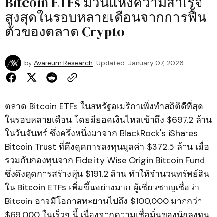
Bitcoin ETFs มีวันแห่งความสำเร็จ
สูงสุดในรอบหลายเดือนจากการฟื้น
ตัวของตลาด Crypto
by
Avareum Research
Updated
January 07, 2026
ตลาด Bitcoin ETFs ในสหรัฐอเมริกาเพิ่งทำสถิติดีที่สุด
ในรอบหลายเดือน โดยมียอดเงินไหลเข้าถึง $697.2 ล้าน
ในวันจันทร์ ซึ่งครึ่งหนึ่งมาจาก BlackRock's iShares
Bitcoin Trust ที่ดึงดูดการลงทุนมูลค่า $372.5 ล้าน เมื่อ
รวมกับกองทุนจาก Fidelity Wise Origin Bitcoin Fund
ซึ่งดึงดูดการสร้างหุ้น $191.2 ล้าน ทำให้จำนวนทรัพย์สิน
ใน Bitcoin ETFs เพิ่มขึ้นอย่างมาก ผู้เชี่ยวชาญเชื่อว่า
Bitcoin อาจมีโอกาสทะยานไปถึง $100,000 มากกว่า
$69,000 ในเร็วๆ นี้ เนื่องจากความเชื่อมั่นของนักลงทุน