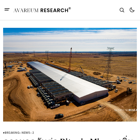
BREAKING-NEWS-2