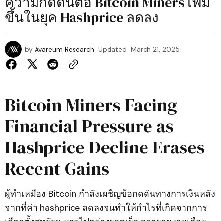
ความกดดันต่อ Bitcoin Miners เพิ่ม
ขึ้นในยุค Hashprice ลดลง
by
Avareum Research
Updated
March 21, 2025
Bitcoin Miners Facing
Financial Pressure as
Hashprice Decline Erases
Recent Gains
ผู้ทำเหมือง Bitcoin กำลังเผชิญข้อกดดันทางการเงินหลัง
จากที่ค่า hashprice ลดลงจนทำให้กำไรที่เกิดจากการ