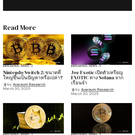
Read More
BREAKING-NEWS-2
BREAKING-NEWS-2
Nintendo Switch 2: ขนาดที่
Joe Exotic เปิดตัวเหรียญ
ใหญ่ขึ้นเป็นปัญหาหรือเปล่า?
EXOTIC ทาง Solana จาก
เรือนจำ
by
Avareum Research
March 30, 2025
by
Avareum Research
March 30, 2025
BREAKING-NEWS-2
BREAKING-NEWS-2