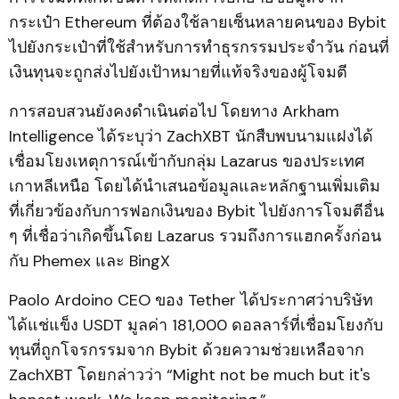
กระเป๋า Ethereum ที่ต้องใช้ลายเซ็นหลายคนของ Bybit
ไปยังกระเป๋าที่ใช้สำหรับการทำธุรกรรมประจำวัน ก่อนที่
เงินทุนจะถูกส่งไปยังเป้าหมายที่แท้จริงของผู้โจมตี
การสอบสวนยังคงดำเนินต่อไป โดยทาง Arkham
Intelligence ได้ระบุว่า ZachXBT นักสืบพบนามแฝงได้
เชื่อมโยงเหตุการณ์เข้ากับกลุ่ม Lazarus ของประเทศ
เกาหลีเหนือ โดยได้นำเสนอข้อมูลและหลักฐานเพิ่มเติม
ที่เกี่ยวข้องกับการฟอกเงินของ Bybit ไปยังการโจมตีอื่น
ๆ ที่เชื่อว่าเกิดขึ้นโดย Lazarus รวมถึงการแฮกครั้งก่อน
กับ Phemex และ BingX
Paolo Ardoino CEO ของ Tether ได้ประกาศว่าบริษัท
ได้แช่แข็ง USDT มูลค่า 181,000 ดอลลาร์ที่เชื่อมโยงกับ
ทุนที่ถูกโจรกรรมจาก Bybit ด้วยความช่วยเหลือจาก
ZachXBT โดยกล่าวว่า “Might not be much but it's