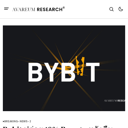
BREAKING-NEWS-2