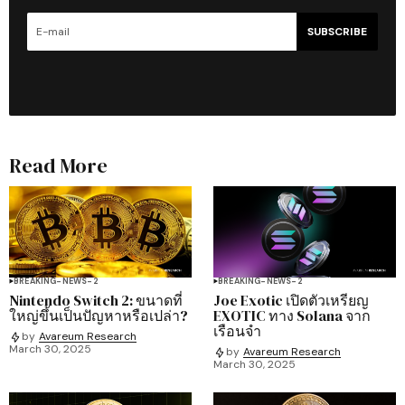
SUBSCRIBE
Read More
BREAKING-NEWS-2
BREAKING-NEWS-2
Nintendo Switch 2: ขนาดที่
Joe Exotic เปิดตัวเหรียญ
ใหญ่ขึ้นเป็นปัญหาหรือเปล่า?
EXOTIC ทาง Solana จาก
เรือนจำ
by
Avareum Research
March 30, 2025
by
Avareum Research
March 30, 2025