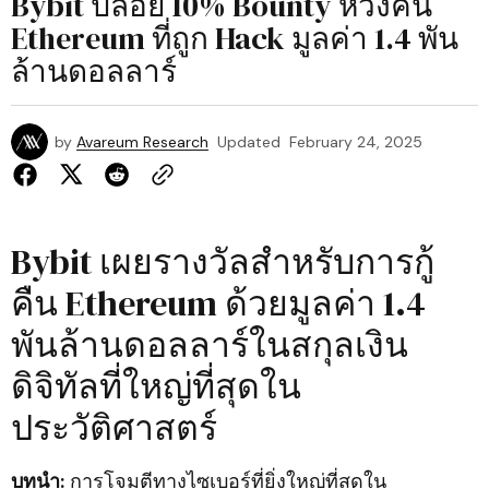
Bybit ปล่อย 10% Bounty หวังคืน
Ethereum ที่ถูก Hack มูลค่า 1.4 พัน
ล้านดอลลาร์
by
Avareum Research
Updated
February 24, 2025
Bybit เผยรางวัลสำหรับการกู้
คืน Ethereum ด้วยมูลค่า 1.4
พันล้านดอลลาร์ในสกุลเงิน
ดิจิทัลที่ใหญ่ที่สุดใน
ประวัติศาสตร์
บทนำ:
การโจมตีทางไซเบอร์ที่ยิ่งใหญ่ที่สุดใน