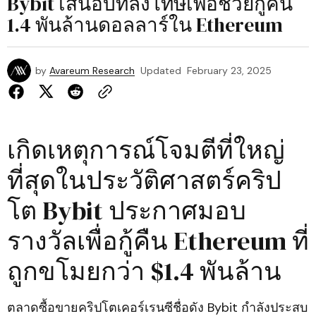
Bybit เสนอบทลงโทษเพื่อช่วยกู้คืน
1.4 พันล้านดอลลาร์ใน Ethereum
by
Avareum Research
Updated
February 23, 2025
เกิดเหตุการณ์โจมตีที่ใหญ่
ที่สุดในประวัติศาสตร์คริป
โต Bybit ประกาศมอบ
รางวัลเพื่อกู้คืน Ethereum ที่
ถูกขโมยกว่า $1.4 พันล้าน
ตลาดซื้อขายคริปโตเคอร์เรนซีชื่อดัง Bybit กำลังประสบ