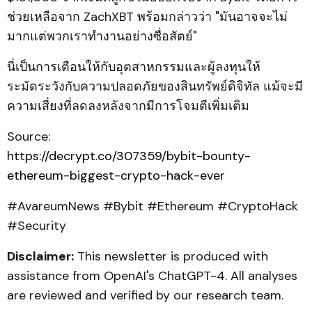
ช่วยเหลือจาก ZachXBT พร้อมกล่าวว่า "มันอาจจะไม่
มากแต่พวกเราทำงานอย่างซื่อสัตย์"
นี่เป็นการเตือนให้กับอุตสาหกรรมและผู้ลงทุนให้
ระมัดระวังกับความปลอดภัยของสินทรัพย์ดิจิทัล แม้จะมี
ความเสี่ยงที่ลดลงหลังจากมีการโจมตีเพิ่มเติม
Source:
https://decrypt.co/307359/bybit-bounty-
ethereum-biggest-crypto-hack-ever
#AvareumNews #Bybit #Ethereum #CryptoHack
#Security
Disclaimer:
This newsletter is produced with
assistance from OpenAI's ChatGPT-4. All analyses
are reviewed and verified by our research team.