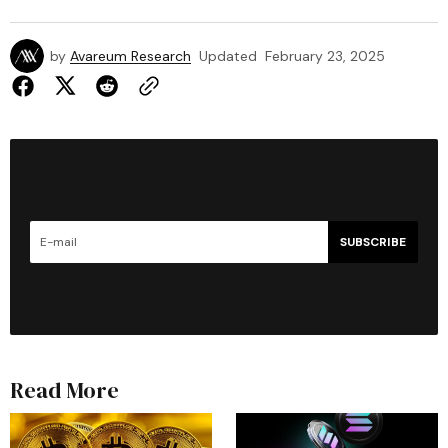
by
Avareum Research
Updated
February 23, 2025
SUBSCRIBE
Read More