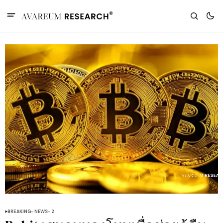
BREAKING-NEWS-2