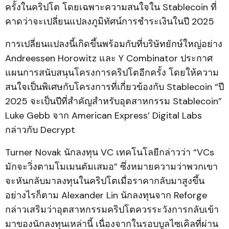
ครั้งในคริปโต โดยเฉพาะความสนใจใน Stablecoin ที่
คาดว่าจะเปลี่ยนแปลงภูมิทัศน์การชำระเงินในปี 2025
การเปลี่ยนแปลงนี้เกิดขึ้นพร้อมกับที่บริษัทยักษ์ใหญ่อย่าง
Andreessen Horowitz และ Y Combinator ประกาศ
แผนการสนับสนุนโครงการคริปโตอีกครั้ง โดยให้ความ
สนใจเป็นพิเศษกับโครงการที่เกี่ยวข้องกับ Stablecoin “ปี
2025 จะเป็นปีที่สำคัญสำหรับอุตสาหกรรม Stablecoin”
Luke Gebb จาก American Express’ Digital Labs
กล่าวกับ Decrypt
Turner Novak นักลงทุน VC เทคโนโลยีกล่าวว่า “VCs
มักจะวิ่งตามโมเมนตัมเสมอ” ซึ่งหมายความว่าพวกเขา
จะหันกลับมาลงทุนในคริปโตเมื่อราคากลับมาสูงขึ้น
อย่างไรก็ตาม Alexander Lin นักลงทุนจาก Reforge
กล่าวเสริมว่าอุตสาหกรรมคริปโตควรระวังการกลับเข้า
มาของนักลงทุนเหล่านี้ เนื่องจากในรอบบูลไซเคิลที่ผ่าน