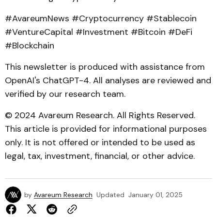
#AvareumNews #Cryptocurrency #Stablecoin
#VentureCapital #Investment #Bitcoin #DeFi
#Blockchain
This newsletter is produced with assistance from
OpenAI's ChatGPT-4. All analyses are reviewed and
verified by our research team.
© 2024 Avareum Research. All Rights Reserved.
This article is provided for informational purposes
only. It is not offered or intended to be used as
legal, tax, investment, financial, or other advice.
by
Avareum Research
Updated
January 01, 2025