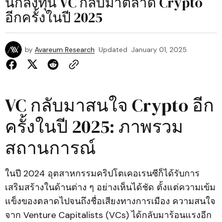
นักลงทุน VC กลับมาตลาด Crypto
อีกครั้งในปี 2025
by
Avareum Research
Updated
January 01, 2025
VC กลับมาสนใจ Crypto อีก
ครั้งในปี 2025: ภาพรวม
สถานการณ์
ในปี 2024 อุตสาหกรรมคริปโตเคอเรนซีก็ได้รับการ
เสริมสร้างในด้านต่าง ๆ อย่างเห็นได้ชัด ตั้งแต่ความเข้ม
แข็งของตลาดไปจนถึงชื่อเสียงทางการเมือง ความสนใจ
จาก Venture Capitalists (VCs) ได้กลับมาร้อนแรงอีก