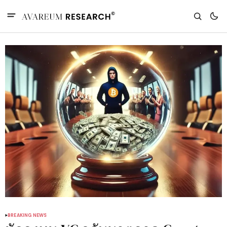
BREAKING NEWS