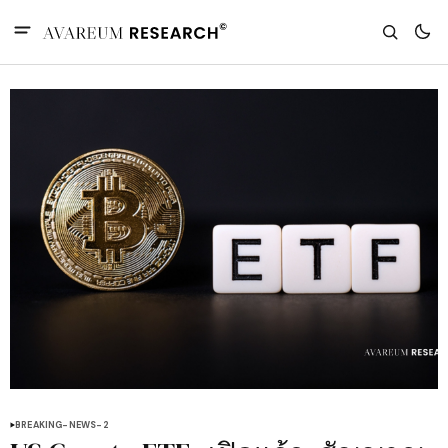
BREAKING-NEWS-2