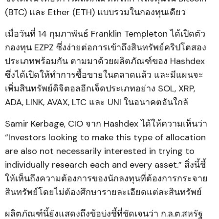
(BTC) และ Ether (ETH) แบบรวมในกองทุนเดียว
เมื่อวันที่ 14 กุมภาพันธ์ Franklin Templeton ได้เปิดตัว
กองทุน EZPZ ซึ่งง่ายต่อการเข้าถึงสินทรัพย์คริปโตสอง
ประเภทพร้อมกัน ตามมาด้วยผลิตภัณฑ์ของ Hashdex
ซึ่งได้เปิดให้ทำการซื้อขายในตลาดแล้ว และมีแผนจะ
เพิ่มสินทรัพย์ดิจิตอลอีกเจ็ดประเภทอย่าง SOL, XRP,
ADA, LINK, AVAX, LTC และ UNI ในอนาคตอันใกล้
Samir Kerbage, CIO จาก Hashdex ได้ให้ความเห็นว่า
“Investors looking to make this type of allocation
are also not necessarily interested in trying to
individually research each and every asset.” สิ่งนี้ชี้
ให้เห็นถึงความต้องการของนักลงทุนที่ต้องการกระจาย
สินทรัพย์โดยไม่ต้องศึกษารายละเอียดแต่ละสินทรัพย์
ผลิตภัณฑ์นี้ยังแสดงถึงข้อบ่งชี้ที่ชัดเจนว่า ก.ล.ต.สหรัฐ