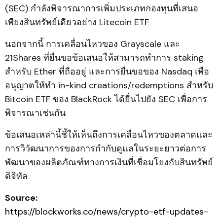
(SEC) กำลังพิจารณาการเพิ่มประเภทกองทุนที่เสนอ
เพียงสินทรัพย์เดียวอย่าง Litecoin ETF
นอกจากนี้ การเคลื่อนไหวของ Grayscale และ
21Shares ที่ยื่นขอข้อเสนอให้สามารถทำการ staking
สำหรับ Ether ที่ถืออยู่ และการยื่นขอของ Nasdaq เพื่อ
อนุญาตให้ทำ in-kind creations/redemptions สำหรับ
Bitcoin ETF ของ BlackRock ได้ยื่นไปยัง SEC เพื่อการ
พิจารณาเช่นกัน
ข้อเสนอเหล่านี้ชี้ให้เห็นถึงการเคลื่อนไหวของตลาดและ
การวิวัฒนาการของการกำกับดูแลในระยะยาวต่อการ
พัฒนาของผลิตภัณฑ์ทางการเงินที่เชื่อมโยงกับสินทรัพย์
ดิจิทัล
Source:
https://blockworks.co/news/crypto-etf-updates-