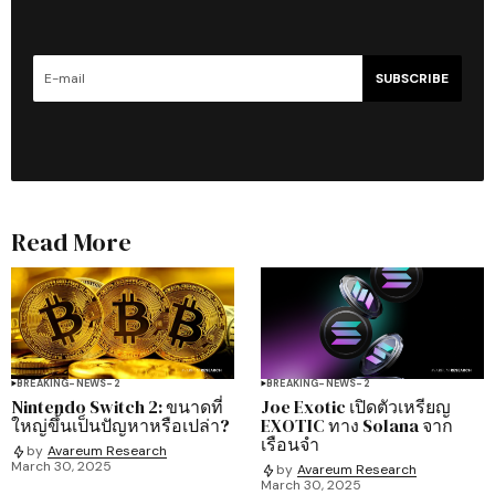
SUBSCRIBE
Read More
BREAKING-NEWS-2
BREAKING-NEWS-2
Nintendo Switch 2: ขนาดที่
Joe Exotic เปิดตัวเหรียญ
ใหญ่ขึ้นเป็นปัญหาหรือเปล่า?
EXOTIC ทาง Solana จาก
เรือนจำ
by
Avareum Research
March 30, 2025
by
Avareum Research
March 30, 2025