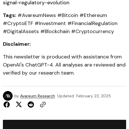
signal-regulatory-evolution
Tags:
#AvareumNews #Bitcoin #Ethereum
#CryptoETF #Investment #FinancialRegulation
#DigitalAssets #Blockchain #Cryptocurrency
Disclaimer:
This newsletter is produced with assistance from
OpenAI's ChatGPT-4. All analyses are reviewed and
verified by our research team.
by
Avareum Research
Updated
February 23, 2025