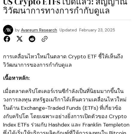
US Crypto ETFs เปิดแล้ว: สัญญาณ
วิวัฒนาการทางการกำกับดูแล
by
Avareum Research
Updated
February 23, 2025
การเคลื่อนไหวใหม่ในตลาด Crypto ETF ชี้ให้เห็นถึง
วิวัฒนาการของการกำกับดูแล
เนื้อหาหลัก:
เมื่อตลาดคริปโตเคอร์เรนซีกำลังเป็นที่นิยมมากขึ้นใน
วงการลงทุน สหรัฐอเมริกาได้เห็นความเคลื่อนไหวใหม่
ในด้าน Exchange-Traded Funds (ETFs) ที่เกี่ยวข้อ
งกับคริปโต โดยเฉพาะอย่างยิ่งการเปิดตัวของ Crypto
Index ETFs ร่วมกับ Hashdex และ Franklin Templeton
ซึ่งได้เริ่มให้บริการผลิตภัณฑ์ที่ให้การลงทุนใน Bitcoin