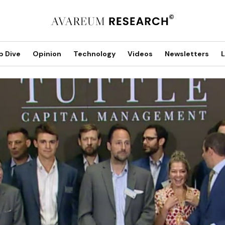
p Dive
Opinion
Technology
Videos
Newsletters
L