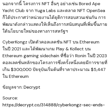
นอกจากนี้ โครงการ NFT อื่นๆ อย่างเช่น Bored Ape
Yacht Club จาก Yuga Labs และตลาด NFT OpenSea
ก็ได้ประกาศว่าหน่วยงานได้ยุติการสอบสวนเช่นกัน การ
พัฒนาดังกล่าวแสดงให้เห็นถึงการสนับสนุนที่เพิ่มขึ้นภาย
ใต้นโยบายใหม่ของทางการสหรัฐฯ
CyberKongz เปิดตัวคอลเลคชัน NFT บน Ethereum
ในปี 2021 และได้พัฒนาเกม Play & Kollect บน
Ethereum gaming sidechain ที่ชื่อว่า Ronin ในปี 2023
คอลเลคชั่นหลักของโครงการซึ่งครั้งหนึ่งเคยมีการขายที่
เกิน $300,000 ปัจจุบันเริ่มต้นที่ราคาประมาณ $5,447
ใน Ethereum
ข้อมูลจาก:
Decrypt
Source:
https://decrypt.co/314888/cyberkongz-sec-ends-