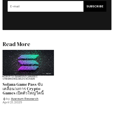
SUBSCRIBE
Read More
CRYPTO GAMES
SOLANA
SEC
CYBERKONGZ
BLOCKCHAIN
Solana Game Pass ขับ
เคลื่อนวงการ Crypto
Games เปิดตัวใหญ่วีคนี้
by
Avareum Research
April 21, 2025