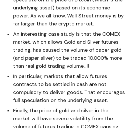
underlying asset) based on its economic
power. As we all know, Wall Street money is by
far larger than the crypto market.
An interesting case study is that the COMEX
market, which allows Gold and Silver futures
trading, has caused the volume of paper gold
(and paper silver) to be traded 10,000% more
than real gold trading volume..!!!
In particular, markets that allow futures
contracts to be settled in cash are not
compulsory to deliver goods. That encourages
full speculation on the underlying asset.
Finally, the price of gold and silver in the
market will have severe volatility from the
volume of futures trading in COMEX causing