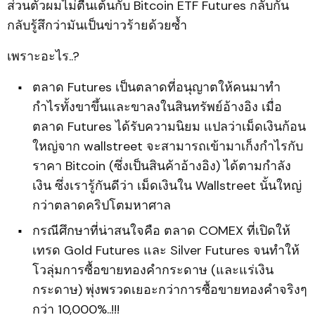
ส่วนตัวผมไม่ตื่นเต้นกับ Bitcoin ETF Futures กลับกัน
กลับรู้สึกว่ามันเป็นข่าวร้ายด้วยซ้ำ
เพราะอะไร..?
ตลาด Futures เป็นตลาดที่อนุญาตให้คนมาทำ
กำไรทั้งขาขึ้นและขาลงในสินทรัพย์อ้างอิง เมื่อ
ตลาด Futures ได้รับความนิยม แปลว่าเม็ดเงินก้อน
ใหญ่จาก wallstreet จะสามารถเข้ามาเก็งกำไรกับ
ราคา Bitcoin (ซึ่งเป็นสินค้าอ้างอิง) ได้ตามกำลัง
เงิน ซึ่งเรารู้กันดีว่า เม็ดเงินใน Wallstreet นั้นใหญ่
กว่าตลาดคริปโตมหาศาล
กรณีศึกษาที่น่าสนใจคือ ตลาด COMEX ที่เปิดให้
เทรด Gold Futures และ Silver Futures จนทำให้
โวลุ่มการซื้อขายทองคำกระดาษ (และแร่เงิน
กระดาษ) พุ่งพรวดเยอะกว่าการซื้อขายทองคำจริงๆ
กว่า 10,000%..!!!