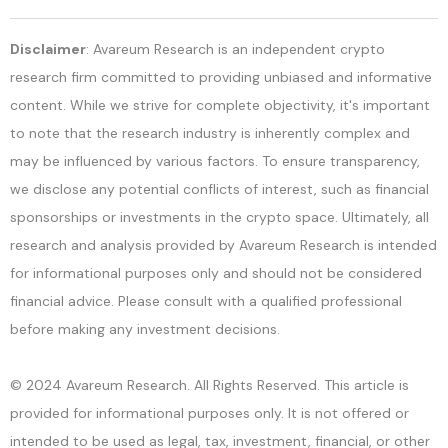
Disclaimer
: Avareum Research is an independent crypto
research firm committed to providing unbiased and informative
content. While we strive for complete objectivity, it's important
to note that the research industry is inherently complex and
may be influenced by various factors. To ensure transparency,
we disclose any potential conflicts of interest, such as financial
sponsorships or investments in the crypto space. Ultimately, all
research and analysis provided by Avareum Research is intended
for informational purposes only and should not be considered
financial advice. Please consult with a qualified professional
before making any investment decisions.
© 2024 Avareum Research. All Rights Reserved. This article is
provided for informational purposes only. It is not offered or
intended to be used as legal, tax, investment, financial, or other