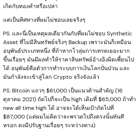
เกิดกับทองคำหรือเปล่า
แต่เป็นทิศทางที่ผมไม่ชอบเลยจริงๆ
PS. และนี่เป็นเหตุผลเดียวกันกับที่ผมไม่ชอบ Synthetic
Asset ที่ไม่มีสินทรัพย์จริงๆ Backup เพราะมันก็เหมือน
อนุพันธ์ประเภทหนึ่ง ที่ถ้าหากโวลุ่มการเทรดเยอะมาก
ขึ้นเรื่อยๆ มันมีผลทำให้ราคาสินทรัพย์อ้างอิงผิดเพี้ยนไป
ได้ อนุพันธ์คือตัวการทำระบบการเงินโลกปั่นป่วน และ
มันกำลังจะเข้าสู่โลก Crypto จริงจังแล้ว
PS. Bitcoin แถวๆ $61,000 เป็นแนวต้านสำคัญ (16
ตุลาคม 2021) ถัดไปก็จะเป็น high เดิมที่ $65,000 ถ้าทำ
new all time high ได้ อาจจะได้เห็นเป้าถัดไปที่
$87,000 (แต่ผมไม่คิดว่าจะพรวดไปถึงตรงนั้นทันที
หรอก คงมีปรับฐานเรื่อยๆ ระหว่างทาง)