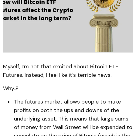
Myself, I’m not that excited about Bitcoin ETF
Futures. Instead, I feel like it’s terrible news.
Why..?
The futures market allows people to make
profits on both the ups and downs of the
underlying asset. This means that large sums
of money from Wall Street will be expended to
speculate on the price of Bitcoin (which is the