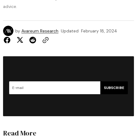
advice.
by
Avareum Research
Updated
February 18, 2024
SUBSCRIBE
Read More