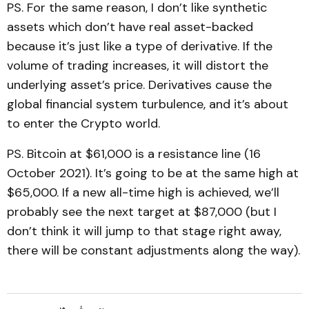
PS. For the same reason, I don’t like synthetic
assets which don’t have real asset-backed
because it’s just like a type of derivative. If the
volume of trading increases, it will distort the
underlying asset’s price. Derivatives cause the
global financial system turbulence, and it’s about
to enter the Crypto world.
PS. Bitcoin at $61,000 is a resistance line (16
October 2021). It’s going to be at the same high at
$65,000. If a new all-time high is achieved, we’ll
probably see the next target at $87,000 (but I
don’t think it will jump to that stage right away,
there will be constant adjustments along the way).