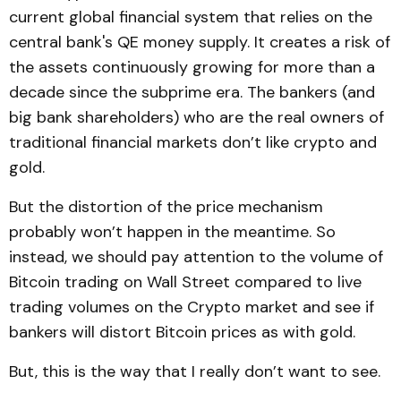
current global financial system that relies on the
central bank's QE money supply. It creates a risk of
the assets continuously growing for more than a
decade since the subprime era. The bankers (and
big bank shareholders) who are the real owners of
traditional financial markets don’t like crypto and
gold.
But the distortion of the price mechanism
probably won’t happen in the meantime. So
instead, we should pay attention to the volume of
Bitcoin trading on Wall Street compared to live
trading volumes on the Crypto market and see if
bankers will distort Bitcoin prices as with gold.
But, this is the way that I really don’t want to see.