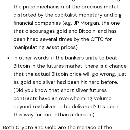
the price mechanism of the precious metal
distorted by the capitalist monetary and big
financial companies (e.g. JP Morgan, the one
that discourages gold and Bitcoin, and has
been fined several times by the CFTC for
manipulating asset prices).
In other words, if the bankers unite to beat
Bitcoin in the futures market, there is a chance
that the actual Bitcoin price will go wrong, just
as gold and silver had been hit hard before.
(Did you know that short silver futures
contracts have an overwhelming volume
beyond real silver to be delivered? It’s been
this way for more than a decade)
Both Crypto and Gold are the menace of the