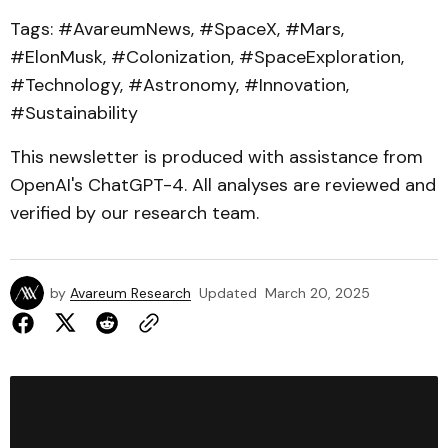
Tags: #AvareumNews, #SpaceX, #Mars,
#ElonMusk, #Colonization, #SpaceExploration,
#Technology, #Astronomy, #Innovation,
#Sustainability
This newsletter is produced with assistance from
OpenAI's ChatGPT-4. All analyses are reviewed and
verified by our research team.
by
Avareum Research
Updated
March 20, 2025