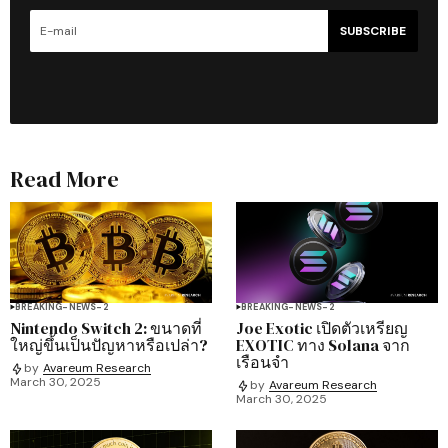
SUBSCRIBE
Read More
BREAKING-NEWS-2
BREAKING-NEWS-2
Nintendo Switch 2: ขนาดที่
Joe Exotic เปิดตัวเหรียญ
ใหญ่ขึ้นเป็นปัญหาหรือเปล่า?
EXOTIC ทาง Solana จาก
เรือนจำ
by
Avareum Research
March 30, 2025
by
Avareum Research
March 30, 2025