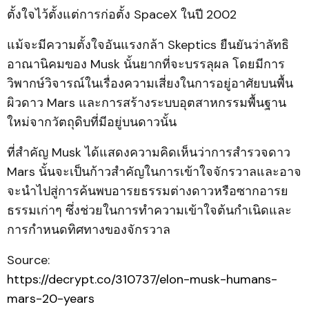
ตั้งใจไว้ตั้งแต่การก่อตั้ง SpaceX ในปี 2002
แม้จะมีความตั้งใจอันแรงกล้า Skeptics ยืนยันว่าลัทธิ
อาณานิคมของ Musk นั้นยากที่จะบรรลุผล โดยมีการ
วิพากษ์วิจารณ์ในเรื่องความเสี่ยงในการอยู่อาศัยบนพื้น
ผิวดาว Mars และการสร้างระบบอุตสาหกรรมพื้นฐาน
ใหม่จากวัตถุดิบที่มีอยู่บนดาวนั้น
ที่สำคัญ Musk ได้แสดงความคิดเห็นว่าการสำรวจดาว
Mars นั้นจะเป็นก้าวสำคัญในการเข้าใจจักรวาลและอาจ
จะนำไปสู่การค้นพบอารยธรรมต่างดาวหรือซากอารย
ธรรมเก่าๆ ซึ่งช่วยในการทำความเข้าใจต้นกำเนิดและ
การกำหนดทิศทางของจักรวาล
Source:
https://decrypt.co/310737/elon-musk-humans-
mars-20-years