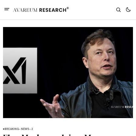
BREAKING-NEWS-2