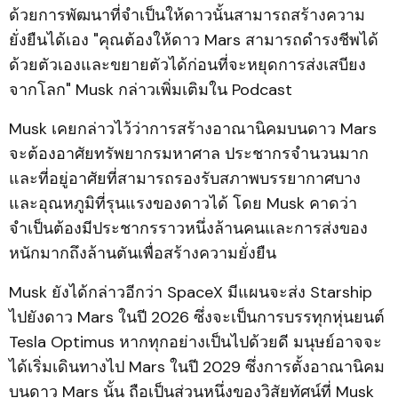
ด้วยการพัฒนาที่จำเป็นให้ดาวนั้นสามารถสร้างความ
ยั่งยืนได้เอง "คุณต้องให้ดาว Mars สามารถดำรงชีพได้
ด้วยตัวเองและขยายตัวได้ก่อนที่จะหยุดการส่งเสบียง
จากโลก" Musk กล่าวเพิ่มเติมใน Podcast
Musk เคยกล่าวไว้ว่าการสร้างอาณานิคมบนดาว Mars
จะต้องอาศัยทรัพยากรมหาศาล ประชากรจำนวนมาก
และที่อยู่อาศัยที่สามารถรองรับสภาพบรรยากาศบาง
และอุณหภูมิที่รุนแรงของดาวได้ โดย Musk คาดว่า
จำเป็นต้องมีประชากรราวหนึ่งล้านคนและการส่งของ
หนักมากถึงล้านตันเพื่อสร้างความยั่งยืน
Musk ยังได้กล่าวอีกว่า SpaceX มีแผนจะส่ง Starship
ไปยังดาว Mars ในปี 2026 ซึ่งจะเป็นการบรรทุกหุ่นยนต์
Tesla Optimus หากทุกอย่างเป็นไปด้วยดี มนุษย์อาจจะ
ได้เริ่มเดินทางไป Mars ในปี 2029 ซึ่งการตั้งอาณานิคม
บนดาว Mars นั้น ถือเป็นส่วนหนึ่งของวิสัยทัศน์ที่ Musk