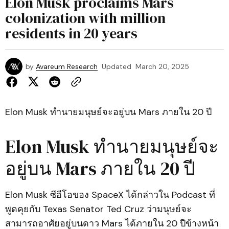
Elon Musk proclaims Mars
colonization with million
residents in 20 years
by
Avareum Research
Updated
March 20, 2025
Elon Musk ทำนายมนุษย์จะอยู่บน Mars ภายใน 20 ปี
Elon Musk ทำนายมนุษย์จะ
อยู่บน Mars ภายใน 20 ปี
Elon Musk ซีอีโอของ SpaceX ได้กล่าวใน Podcast ที่
พูดคุยกับ Texas Senator Ted Cruz ว่ามนุษย์จะ
สามารถอาศัยอยู่บนดาว Mars ได้ภายใน 20 ปีข้างหน้า