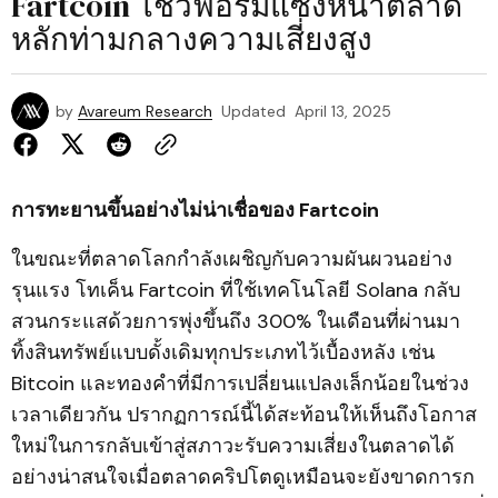
Fartcoin โชว์ฟอร์มแซงหน้าตลาด
หลักท่ามกลางความเสี่ยงสูง
by
Avareum Research
Updated
April 13, 2025
การทะยานขึ้นอย่างไม่น่าเชื่อของ Fartcoin
ในขณะที่ตลาดโลกกำลังเผชิญกับความผันผวนอย่าง
รุนแรง โทเค็น Fartcoin ที่ใช้เทคโนโลยี Solana กลับ
สวนกระแสด้วยการพุ่งขึ้นถึง 300% ในเดือนที่ผ่านมา
ทิ้งสินทรัพย์แบบดั้งเดิมทุกประเภทไว้เบื้องหลัง เช่น
Bitcoin และทองคำที่มีการเปลี่ยนแปลงเล็กน้อยในช่วง
เวลาเดียวกัน ปรากฏการณ์นี้ได้สะท้อนให้เห็นถึงโอกาส
ใหม่ในการกลับเข้าสู่สภาวะรับความเสี่ยงในตลาดได้
อย่างน่าสนใจเมื่อตลาดคริปโตดูเหมือนจะยังขาดการก