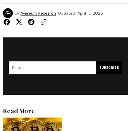
by
Avareum Research
Updated
April 13, 2025
SUBSCRIBE
Read More