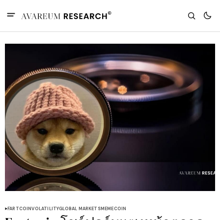
FARTCOIN
VOLATILITY
GLOBAL MARKETS
MEMECOIN