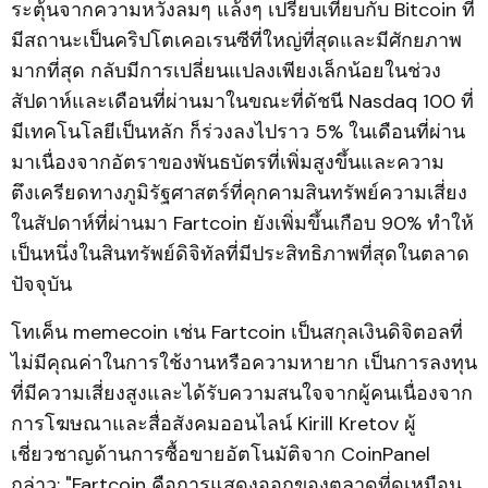
ระตุ้นจากความหวังลมๆ แล้งๆ เปรียบเทียบกับ Bitcoin ที่
มีสถานะเป็นคริปโตเคอเรนซีที่ใหญ่ที่สุดและมีศักยภาพ
มากที่สุด กลับมีการเปลี่ยนแปลงเพียงเล็กน้อยในช่วง
สัปดาห์และเดือนที่ผ่านมาในขณะที่ดัชนี Nasdaq 100 ที่
มีเทคโนโลยีเป็นหลัก ก็ร่วงลงไปราว 5% ในเดือนที่ผ่าน
มาเนื่องจากอัตราของพันธบัตรที่เพิ่มสูงขึ้นและความ
ตึงเครียดทางภูมิรัฐศาสตร์ที่คุกคามสินทรัพย์ความเสี่ยง
ในสัปดาห์ที่ผ่านมา Fartcoin ยังเพิ่มขึ้นเกือบ 90% ทำให้
เป็นหนึ่งในสินทรัพย์ดิจิทัลที่มีประสิทธิภาพที่สุดในตลาด
ปัจจุบัน
โทเค็น memecoin เช่น Fartcoin เป็นสกุลเงินดิจิตอลที่
ไม่มีคุณค่าในการใช้งานหรือความหายาก เป็นการลงทุน
ที่มีความเสี่ยงสูงและได้รับความสนใจจากผู้คนเนื่องจาก
การโฆษณาและสื่อสังคมออนไลน์ Kirill Kretov ผู้
เชี่ยวชาญด้านการซื้อขายอัตโนมัติจาก CoinPanel
กล่าว: "Fartcoin คือการแสดงออกของตลาดที่ดูเหมือน