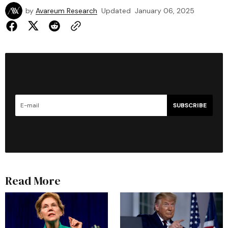
by
Avareum Research
Updated
January 06, 2025
SUBSCRIBE
Read More