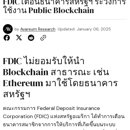
FDIC เตือนธนาคารสหรัฐฯ ระวังการ
ใช้งาน Public Blockchain
by
Avareum Research
Updated
January 06, 2025
FDIC ไม่ยอมรับให้นำ
Blockchain สาธารณะ เช่น
Ethereum มาใช้โดยธนาคาร
สหรัฐฯ
คณะกรรมการ Federal Deposit Insurance
Corporation (FDIC) แห่งสหรัฐอเมริกา ได้ทำการเตือน
ธนาคารสมาชิกจากการให้บริการที่เกิดขึ้นบนระบบ