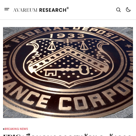
BREAKING NEWS