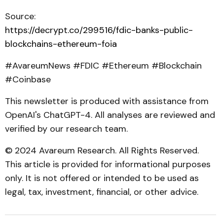
Source:
https://decrypt.co/299516/fdic-banks-public-
blockchains-ethereum-foia
#AvareumNews #FDIC #Ethereum #Blockchain
#Coinbase
This newsletter is produced with assistance from
OpenAI's ChatGPT-4. All analyses are reviewed and
verified by our research team.
© 2024 Avareum Research. All Rights Reserved.
This article is provided for informational purposes
only. It is not offered or intended to be used as
legal, tax, investment, financial, or other advice.