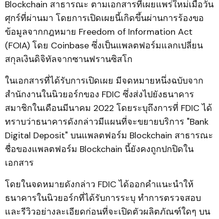
Blockchain สาธารณะ ตามเอกสารที่เผยแพร่ใหม่เมื่อวัน
ศุกร์ที่ผ่านมา โดยการเปิดเผยนี้เกิดขึ้นผ่านการร้องขอ
ข้อมูลจากกฎหมาย Freedom of Information Act
(FOIA) โดย Coinbase ซึ่งเป็นแพลตฟอร์มแลกเปลี่ยน
สกุลเงินดิจิทัลจากซานฟรานซิสโก
ในเอกสารที่ได้รับการเปิดเผย มีจดหมายหนึ่งฉบับจาก
สำนักงานในนิวยอร์กของ FDIC ซึ่งส่งไปยังธนาคาร
สมาชิกในเดือนมีนาคม 2022 โดยระบุถึงการที่ FDIC ได้
ทราบว่าธนาคารดังกล่าวมีแผนที่จะขยายบริการ "Bank
Digital Deposit" บนแพลตฟอร์ม Blockchain สาธารณะ
ชื่อของแพลตฟอร์ม Blockchain นี้ยังคงถูกปกปิดใน
เอกสาร
โดยในจดหมายดังกล่าว FDIC ได้ออกคำแนะนำให้
ธนาคารในนิวยอร์กที่ได้รับการระบุ ทำการตรวจสอบ
และรีวิวอย่างละเอียดก่อนที่จะเปิดตัวผลิตภัณฑ์ใดๆ บน