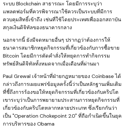
ระบบ Blockchain สาธารณะ โดยมีการระบุว่า
แพลตฟอร์มที่ควรพิจารณาใช้ควรเป็นระบบที่มีการ
ควบคุมสิทธิ์เข้าถึง เช่นที่ใช้โดยประเทศเพื่อออกสถาบัน
สกุลเงินดิจิทัลของธนาคารกลาง
นอกจากนี้ ยังมีจดหมายอื่นๆ ปรากฏว่าต้องการให้
ธนาคารสมาชิกหยุดกิจกรรมที่เกี่ยวข้องกับการซื้อขาย
Bitcoin โดยมีการตัดคำสั่งให้หยุดการทำกิจกรรม
ทรัพย์สินดิจิทัลทั้งหมดจากเมื่อเดือนที่ผ่านมา
Paul Grewal เจ้าหน้าที่ฝ่ายกฎหมายของ Coinbase ได้
กล่าวถึงการเผยแพร่ข้อมูลครั้งนี้ว่าเป็นหลักฐานเพิ่มเติม
ที่ชี้ถึงการร้องขอให้หยุดกิจกรรมที่เกี่ยวข้องกับคริปโต
เขาระบุว่าเป็นการพยายามประสานการหยุดกิจกรรมที่
เกี่ยวข้องกับคริปโตหลากหลายประเภท ซึ่งเรียกกันว่า
เป็น "Operation Chokepoint 2.0" ที่ถือกำเนิดขึ้นในยุค
การบริหารของ Obama