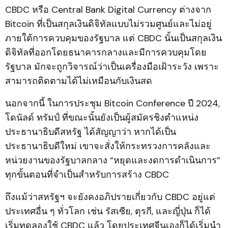
CBDC หรือ Central Bank Digital Currency ต่างจาก
Bitcoin ที่เป็นสกุลเงินดิจิทัลแบบไม่รวมศูนย์และไม่อยู่
ภายใต้การควบคุมของรัฐบาล แต่ CBDC นั้นเป็นสกุลเงิน
ดิจิทัลที่ออกโดยธนาคารกลางและมีการควบคุมโดย
รัฐบาล มักจะถูกวิจารณ์ว่าเป็นเครื่องมือเฝ้าระวัง เพราะ
สามารถติดตามได้ไม่เหมือนกับเงินสด
นอกจากนี้ ในการประชุม Bitcoin Conference ปี 2024,
โดนัลด์ ทรัมป์ ที่ขณะนั้นยังเป็นผู้สมัครชิงตำแหน่ง
ประธานาธิบดีสหรัฐ ได้สัญญาว่า หากได้เป็น
ประธานาธิบดีใหม่ เขาจะสั่งให้กระทรวงการคลังและ
หน่วยงานของรัฐบาลกลาง “หยุดและงดการดำเนินการ”
ทุกขั้นตอนที่จำเป็นสำหรับการสร้าง CBDC
ถึงแม้ว่าสหรัฐฯ จะยังคงอภิปรายเกี่ยวกับ CBDC อยู่แต่
ประเทศอื่น ๆ ทั่วโลก เช่น รัสเซีย, ตุรกี, และญี่ปุ่น ก็ได้
เริ่มทดลองใช้ CBDC แล้ว โดยประเทศจีนเองก็ได้เริ่มนำ