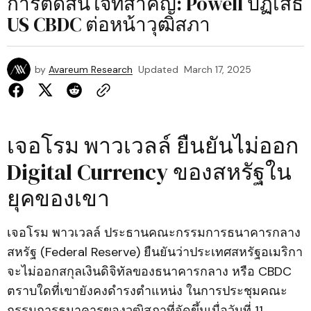
การตัดสินใจที่สำคัญ: Powell ปฏิเสธ
US CBDC ต่อหน้าวุฒิสภา
by
Avareum Research
Updated
March 17, 2025
เจอโรม พาวเวลล์ ยืนยันไม่ออก
Digital Currency ของสหรัฐใน
ยุคของเขา
เจอโรม พาวเวลล์ ประธานคณะกรรมการธนาคารกลาง
สหรัฐ (Federal Reserve) ยืนยันว่าประเทศสหรัฐอเมริกา
จะไม่ออกสกุลเงินดิจิทัลของธนาคารกลาง หรือ CBDC
ตราบใดที่เขายังคงดำรงตำแหน่ง ในการประชุมคณะ
กรรมการธนาคารของวุฒิสภาที่จัดขึ้นเมื่อวันที่ 11