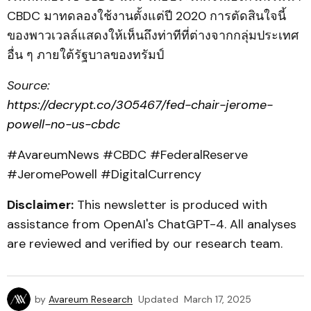
CBDC มาทดลองใช้งานตั้งแต่ปี 2020 การตัดสินใจนี้
ของพาวเวลล์แสดงให้เห็นถึงท่าทีที่ต่างจากกลุ่มประเทศ
อื่น ๆ ภายใต้รัฐบาลของทรัมป์
Source:
https://decrypt.co/305467/fed-chair-jerome-
powell-no-us-cbdc
#AvareumNews #CBDC #FederalReserve
#JeromePowell #DigitalCurrency
Disclaimer:
This newsletter is produced with
assistance from OpenAI's ChatGPT-4. All analyses
are reviewed and verified by our research team.
by
Avareum Research
Updated
March 17, 2025