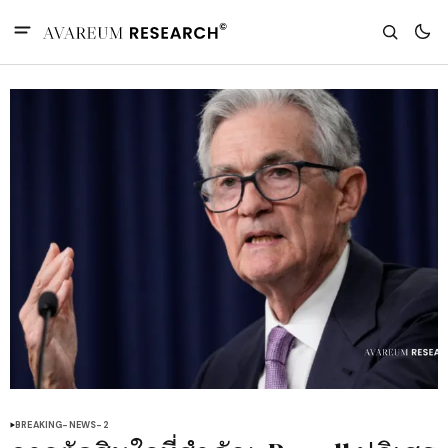
BREAKING-NEWS-2