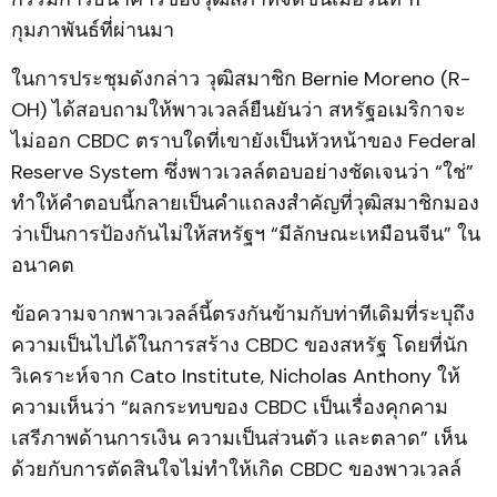
กุมภาพันธ์ที่ผ่านมา
ในการประชุมดังกล่าว วุฒิสมาชิก Bernie Moreno (R-
OH) ได้สอบถามให้พาวเวลล์ยืนยันว่า สหรัฐอเมริกาจะ
ไม่ออก CBDC ตราบใดที่เขายังเป็นหัวหน้าของ Federal
Reserve System ซึ่งพาวเวลล์ตอบอย่างชัดเจนว่า “ใช่”
ทำให้คำตอบนี้กลายเป็นคำแถลงสำคัญที่วุฒิสมาชิกมอง
ว่าเป็นการป้องกันไม่ให้สหรัฐฯ “มีลักษณะเหมือนจีน” ใน
อนาคต
ข้อความจากพาวเวลล์นี้ตรงกันข้ามกับท่าทีเดิมที่ระบุถึง
ความเป็นไปได้ในการสร้าง CBDC ของสหรัฐ โดยที่นัก
วิเคราะห์จาก Cato Institute, Nicholas Anthony ให้
ความเห็นว่า “ผลกระทบของ CBDC เป็นเรื่องคุกคาม
เสรีภาพด้านการเงิน ความเป็นส่วนตัว และตลาด” เห็น
ด้วยกับการตัดสินใจไม่ทำให้เกิด CBDC ของพาวเวลล์