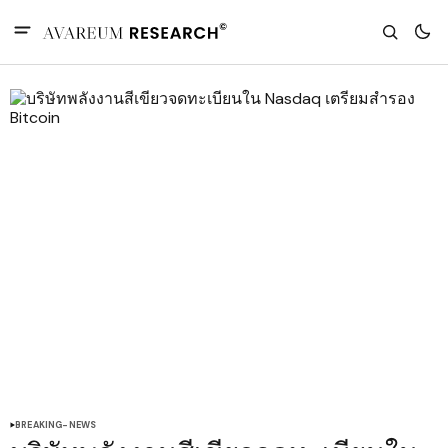
BREAKING-NEWS