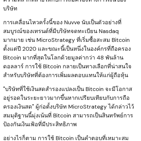
บริษัท
การเคลื่อนไหวครั้งนี้ของ Nuvve นับเป็นตัวอย่างที่
สมบูรณ์ของเทรนด์ที่มีบริษัทจดทะเบียน Nasdaq
มากมาย เช่น MicroStrategy ที่เริ่มซื้อสะสม Bitcoin
ตั้งแต่ปี 2020 และขณะนี้เป็นหนึ่งในองค์กรที่ถือครอง
Bitcoin มากที่สุดในโลกด้วยมูลค่ากว่า 48 พันล้าน
ดอลลาร์ การใช้ Bitcoin กลายเป็นทางเลือกที่น่าสนใจ
สำหรับบริษัทที่ต้องการเพิ่มผลตอบแทนให้แก่ผู้ถือหุ้น
"บริษัทที่ใช้เงินสดสำรองแปลงเป็น Bitcoin จะมีโอกาส
อยู่รอดในระยะยาวมากขึ้นหากเปรียบเทียบกับการถือ
ครองเงินสด" ผู้ก่อตั้งบริษัท MicroStrategy ได้กล่าวไว้
สมมุติฐานนี้มุ่งเน้นที่ Bitcoin สามารถเป็นสินทรัพย์การ
ป้องกันเงินเฟ้อที่มีประสิทธิภาพ
อย่างไรก็ตาม การใช้ Bitcoin เป็นคำตอบที่เหมาะสม