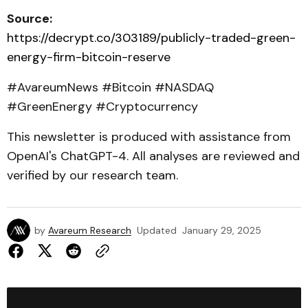
Source:
https://decrypt.co/303189/publicly-traded-green-
energy-firm-bitcoin-reserve
#AvareumNews #Bitcoin #NASDAQ
#GreenEnergy #Cryptocurrency
This newsletter is produced with assistance from
OpenAI's ChatGPT-4. All analyses are reviewed and
verified by our research team.
by
Avareum Research
Updated
January 29, 2025