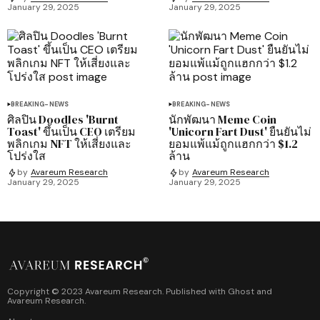
January 29, 2025
January 29, 2025
BREAKING-NEWS
BREAKING-NEWS
ศิลปิน Doodles 'Burnt
นักพัฒนา Meme Coin
Toast' ขึ้นเป็น CEO เตรียม
'Unicorn Fart Dust' ยืนยันไม่
พลิกเกม NFT ให้เสี่ยงและ
ยอมแพ้แม้ถูกแฮกกว่า $1.2
โปร่งใส
ล้าน
by
Avareum Research
by
Avareum Research
January 29, 2025
January 29, 2025
Copyright © 2023 Avareum Research. Published with
Ghost
and
Avareum Research
.