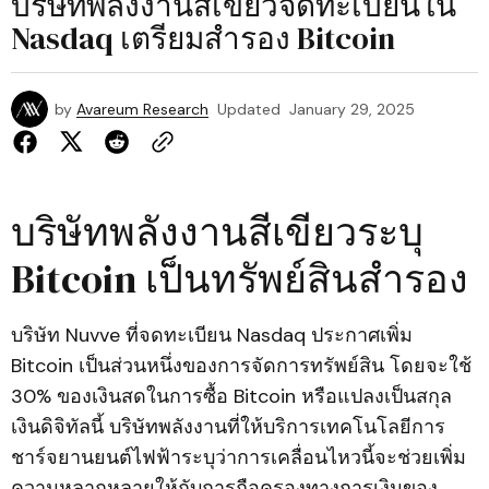
บริษัทพลังงานสีเขียวจดทะเบียนใน
Nasdaq เตรียมสำรอง Bitcoin
by
Avareum Research
Updated
January 29, 2025
บริษัทพลังงานสีเขียวระบุ
Bitcoin เป็นทรัพย์สินสำรอง
บริษัท Nuvve ที่จดทะเบียน Nasdaq ประกาศเพิ่ม
Bitcoin เป็นส่วนหนึ่งของการจัดการทรัพย์สิน โดยจะใช้
30% ของเงินสดในการซื้อ Bitcoin หรือแปลงเป็นสกุล
เงินดิจิทัลนี้ บริษัทพลังงานที่ให้บริการเทคโนโลยีการ
ชาร์จยานยนต์ไฟฟ้าระบุว่าการเคลื่อนไหวนี้จะช่วยเพิ่ม
ความหลากหลายให้กับการถือครองทางการเงินของ