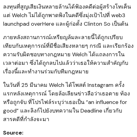
ลงทุนที่สูญเสียเงินหลายล้านได้ฟ้องคดีต่อผู้สร้างโทเค็น
แต่ Welch ไม่ได้ถูกพาดพิงในคดีซึ่งมุ่งเป้าไปที่ web3
launchpad overHere และผู้ก่อตั้ง Clinton So เป็นต้น
ภายหลังสถานการณ์เหรียญล้มละลายนี้ได้ถูกเปรียบ
เทียบกับเหตุการณ์ที่มีชื่อเสียงหลายๆ กรณี และเรียกร้อง
ความรับผิดชอบทางกฎหมาย Welch ได้แถลงการใน
เวลาต่อมา ซึ่งได้ถูกลบไปแล้วว่าเธอให้ความสำคัญกับ
เรื่องนี้และทำงานร่วมกับทีมกฎหมาย
ในวันที่ 25 มีนาคม Welch ได้โพสต์ Instagram ครั้ง
แรกหลังเหตุการณ์ โดยล้อเลียนข่าวลือว่าเธอตาย ท้อง
หรือถูกจับ ที่โปรไฟล์ระบุว่าเธอเป็น “an influence for
good” และลิงก์ไปยังบทความใน Deadline เกี่ยวกับ
สารคดีที่กำลังจะมา
Source: