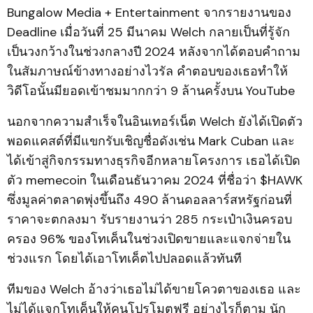
Bungalow Media + Entertainment จากรายงานของ
Deadline เมื่อวันที่ 25 มีนาคม Welch กลายเป็นที่รู้จัก
เป็นวงกว้างในช่วงกลางปี 2024 หลังจากได้ตอบคำถาม
ในสัมภาษณ์ข้างทางอย่างไวรัล คำตอบของเธอทำให้
วิดีโอนั้นมียอดเข้าชมมากกว่า 9 ล้านครั้งบน YouTube
นอกจากความสำเร็จในอินเทอร์เน็ต Welch ยังได้เปิดตัว
พอดแคสต์ที่มีแขกรับเชิญชื่อดังเช่น Mark Cuban และ
ได้เข้าสู่กิจกรรมทางธุรกิจอีกหลายโครงการ เธอได้เปิด
ตัว memecoin ในเดือนธันวาคม 2024 ที่ชื่อว่า $HAWK
ซึ่งมูลค่าตลาดพุ่งขึ้นถึง 490 ล้านดอลลาร์สหรัฐก่อนที่
ราคาจะตกลงมา รับรายงานว่า 285 กระเป๋าเงินครอบ
ครอง 96% ของโทเค็นในช่วงเปิดขายและแจกจ่ายใน
ช่วงแรก โดยได้เอาโทเค็ตไปปลอดแล้วทันที
ทีมของ Welch อ้างว่าเธอไม่ได้ขายโควตาของเธอ และ
ไม่ได้แจกโทเค็นให้คนโปรโมตฟรี อย่างไรก็ตาม นัก