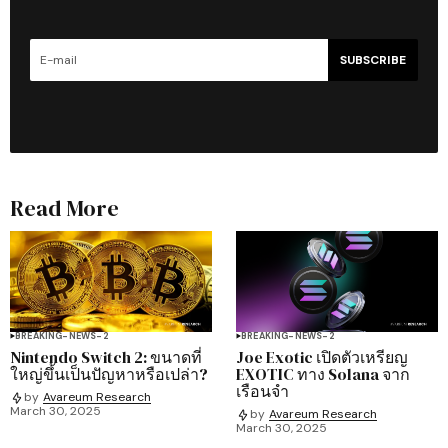
SUBSCRIBE
Read More
BREAKING-NEWS-2
BREAKING-NEWS-2
Nintendo Switch 2: ขนาดที่
Joe Exotic เปิดตัวเหรียญ
ใหญ่ขึ้นเป็นปัญหาหรือเปล่า?
EXOTIC ทาง Solana จาก
เรือนจำ
by
Avareum Research
March 30, 2025
by
Avareum Research
March 30, 2025