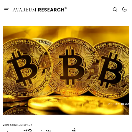
BREAKING-NEWS-2