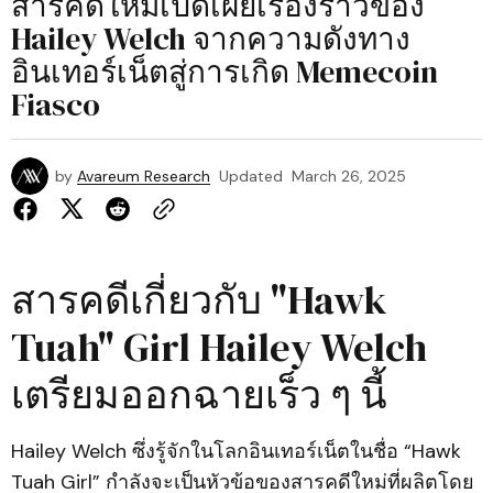
สารคดีใหม่เปิดเผยเรื่องราวของ
Hailey Welch จากความดังทาง
อินเทอร์เน็ตสู่การเกิด Memecoin
Fiasco
by
Avareum Research
Updated
March 26, 2025
สารคดีเกี่ยวกับ "Hawk
Tuah" Girl Hailey Welch
เตรียมออกฉายเร็ว ๆ นี้
Hailey Welch ซึ่งรู้จักในโลกอินเทอร์เน็ตในชื่อ “Hawk
Tuah Girl” กำลังจะเป็นหัวข้อของสารคดีใหม่ที่ผลิตโดย