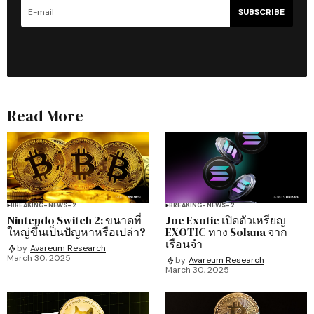
SUBSCRIBE
Read More
BREAKING-NEWS-2
BREAKING-NEWS-2
Nintendo Switch 2: ขนาดที่
Joe Exotic เปิดตัวเหรียญ
ใหญ่ขึ้นเป็นปัญหาหรือเปล่า?
EXOTIC ทาง Solana จาก
เรือนจำ
by
Avareum Research
March 30, 2025
by
Avareum Research
March 30, 2025