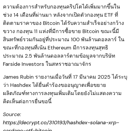
ความต้องการสำหรับกองทุนคริปโตได้เพิ่มมากขึ้นใน
ช่วง 14 เดือนที่ผ่านมา หลังจากเปิดตัวกองทุน ETF ที่
ติดตามราคาของ Bitcoin ได้รับความสำเร็จอย่างกว้าง
ขวาง กองทุน 11 แห่งที่มีการซื้อขาย Bitcoin ขณะนี้มี
สินทรัพย์รวมกันอยู่ที่ประมาณ 100 พันล้านดอลลาร์ ใน
ขณะที่กองทุนที่เน้น Ethereum มีการลงทุนสุทธิ
ประมาณ 2.5 พันล้านดอลลาร์ตามข้อมูลจากบริษัท
Farside Investors ในสหราชอาณาจักร
James Rubin รายงานเมื่อวันที่ 17 มีนาคม 2025 ได้ระบุ
ว่า Hashdex ได้ยื่นคำร้องขออนุญาตเพื่อขยาย
ผลิตภัณฑ์ทางการลงทุนเพิ่มเติมโดยยังไม่แสดงความ
คิดเห็นต่อการยื่นขอนี้
Source:
https://decrypt.co/310193/hashdex-solana-xrp-
cardano-etf-bitcoin