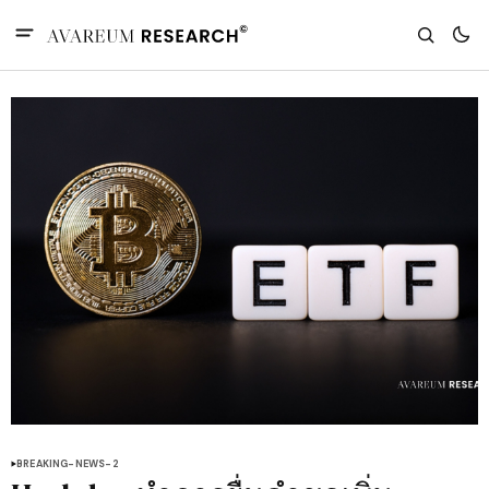
BREAKING-NEWS-2