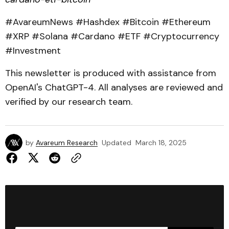
#AvareumNews #Hashdex #Bitcoin #Ethereum
#XRP #Solana #Cardano #ETF #Cryptocurrency
#Investment
This newsletter is produced with assistance from
OpenAI's ChatGPT-4. All analyses are reviewed and
verified by our research team.
by
Avareum Research
Updated
March 18, 2025