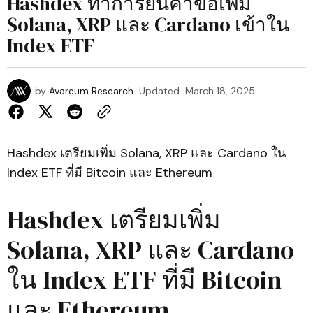
Hashdex ทำการยื่นคำขอเพิ่ม
Solana, XRP และ Cardano เข้าใน
Index ETF
by
Avareum Research
Updated
March 18, 2025
Hashdex เตรียมเพิ่ม Solana, XRP และ Cardano ใน
Index ETF ที่มี Bitcoin และ Ethereum
Hashdex เตรียมเพิ่ม
Solana, XRP และ Cardano
ใน Index ETF ที่มี Bitcoin
และ Ethereum