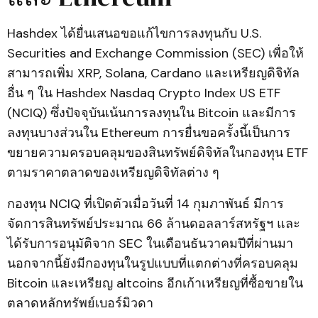
Hashdex ได้ยื่นเสนอขอแก้ไขการลงทุนกับ U.S.
Securities and Exchange Commission (SEC) เพื่อให้
สามารถเพิ่ม XRP, Solana, Cardano และเหรียญดิจิทัล
อื่น ๆ ใน Hashdex Nasdaq Crypto Index US ETF
(NCIQ) ซึ่งปัจจุบันเน้นการลงทุนใน Bitcoin และมีการ
ลงทุนบางส่วนใน Ethereum การยื่นขอครั้งนี้เป็นการ
ขยายความครอบคลุมของสินทรัพย์ดิจิทัลในกองทุน ETF
ตามราคาตลาดของเหรียญดิจิทัลต่าง ๆ
กองทุน NCIQ ที่เปิดตัวเมื่อวันที่ 14 กุมภาพันธ์ มีการ
จัดการสินทรัพย์ประมาณ 66 ล้านดอลลาร์สหรัฐฯ และ
ได้รับการอนุมัติจาก SEC ในเดือนธันวาคมปีที่ผ่านมา
นอกจากนี้ยังมีกองทุนในรูปแบบที่แตกต่างที่ครอบคลุม
Bitcoin และเหรียญ altcoins อีกเก้าเหรียญที่ซื้อขายใน
ตลาดหลักทรัพย์เบอร์มิวดา