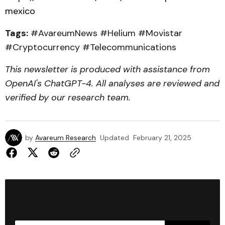
mexico
Tags:
#AvareumNews #Helium #Movistar
#Cryptocurrency #Telecommunications
This newsletter is produced with assistance from
OpenAI's ChatGPT-4. All analyses are reviewed and
verified by our research team.
by
Avareum Research
Updated
February 21, 2025