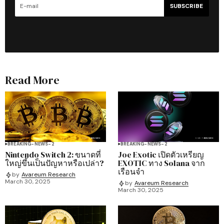
SUBSCRIBE
Read More
BREAKING-NEWS-2
BREAKING-NEWS-2
Nintendo Switch 2: ขนาดที่
Joe Exotic เปิดตัวเหรียญ
ใหญ่ขึ้นเป็นปัญหาหรือเปล่า?
EXOTIC ทาง Solana จาก
เรือนจำ
by
Avareum Research
March 30, 2025
by
Avareum Research
March 30, 2025