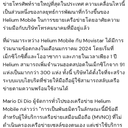
ข่ายโทรศัพท์รายใหญ่ที่สุดในประเทศ ความเคลื่อนไหวนี้
เป็นส่วนหนึ่งของกลยุทธ์การพัฒนาที่กว้างขึ้นของ
Helium Mobile ในการขยายเครือข่ายโดยอาศัยความ
ร่วมมือกับบริษัทโทรคมนาคมที่มีอยู่แล้ว
ที่ผ่านมาระหว่าง Helium Mobile กับ Movistar ได้มีการ
ร่วมนามข้อตกลงในเดือนมกราคม 2024 โดยเริ่มที่
เม็กซิโกซิตี้และโออาซากา และภายในเวลาเพียง 1 ปี
Helium สามารถเพิ่มจำนวนฮอตสปอตในเม็กซิโกจาก 91
แห่งเป็นมากกว่า 300 แห่ง ทั้งนี้ บริษัทได้ตั้งใจที่จะสร้าง
ระบบแบบไฮบริดที่ช่วยให้มือถือผู้ใช้สามารถสลับเครือ
ข่ายตามความพร้อมใช้งานได้
Mario Di Dio ผู้จัดการทั่วไปของเครือข่าย Helium
Mobile กล่าวว่า "การเป็นพันธมิตรในลักษณะนี้มีข้อดี
สำหรับผู้ให้บริการเครือข่ายเสมือนมือถือ (MVNO) ที่ไม่
ดำเนินครองเครือข่ายเซลล์ของตนเอง แต่เช่าใช้บริการ