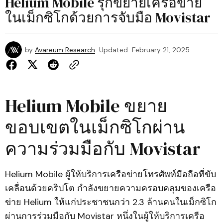
Helium Mobile รุกขยายเครือข่าย
ในเม็กซิโกด้วยการจับมือ Movistar
by
Avareum Research
Updated
February 21, 2025
Helium Mobile ขยาย
ขอบเขตในเม็กซิโกผ่าน
ความร่วมมือกับ Movistar
Helium Mobile ผู้ให้บริการเครือข่ายโทรศัพท์มือถือที่ขับ
เคลื่อนด้วยคริปโต กำลังขยายความครอบคลุมของเครือ
ข่าย Helium ให้แก่ประชาชนกว่า 2.3 ล้านคนในเม็กซิโก
ผ่านการร่วมมือกับ Movistar หนึ่งในผู้ให้บริการเครือ