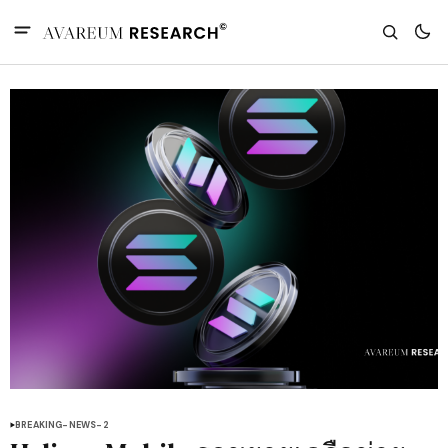
BREAKING-NEWS-2