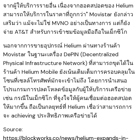
จากผู้ให้บริการรายอื่น เนื่องจากฮอตสปอตของ Helium
สามารถให้บริการในราคาที่ถูกกว่า" Movistar ยังกล่าว
เสริมว่า แม้จะไม่ใช่ MVNO อย่างเป็นทางการ แต่ก็ยัง
จ่าย AT&T สำหรับการเข้าชมข้อมูลมือถือในเม็กซิโก
นอกจากการขายอุปกรณ์ Helium ผ่านทางร้านค้า
Movistar ในฐานะเครื่อง DePIN (Decentralized
Physical Infrastructure Network) ที่สามารถขุดได้ใน
ร้านค้า Helium Mobile ยังเน้นเติมเต็มการครอบคลุมใน
โซนที่เซลล์โทรศัพท์มักจะเข้าไม่ถึง โดยการนำเสนอ
โปรแกรมการปลดโหลดข้อมูลกับผู้ให้บริการเครือข่าย
เช่น กรณีในเม็กซิโก ที่จูงใจให้ผู้คนเชื่อมต่อฮอตสปอต
ให้มากขึ้น ถือเป็นกลยุทธ์ที่ Helium เชื่อว่าสามารถการ
จะ achieving ประสิทธิภาพเครือข่ายได้
Source:
https://blockworks.co/news/helium-expands-in-