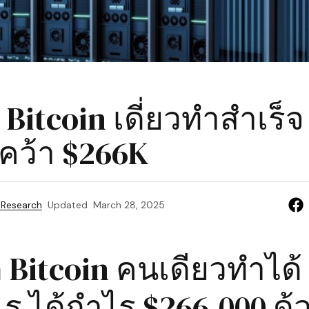
 Bitcoin เดี่ยวทำสำเร็
คว้า $266K
 Research
Updated
March 28, 2025
 Bitcoin คนเดียวทำได้
ไร ได้กำไร $266,000 ด้