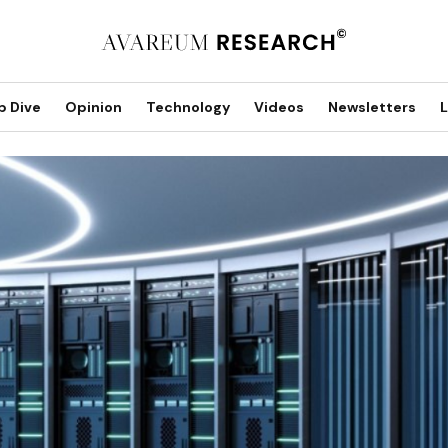
p Dive
Opinion
Technology
Videos
Newsletters
L