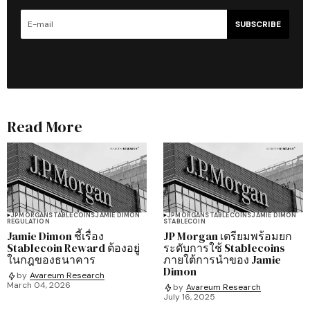
SUBSCRIBE
Read More
JPMORGAN
STABLECOINS
JAMIE DIMON
JPMORGAN
STABLECOINS
JAMIE DIMON
REGULATION
STABLECOIN
Jamie Dimon ชี้เรื่อง
JP Morgan เตรียมพร้อมยก
Stablecoin Reward ต้องอยู่
ระดับการใช้ Stablecoins
ในกฎของธนาคาร
ภายใต้การนำของ Jamie
Dimon
by
Avareum Research
March 04, 2026
by
Avareum Research
July 16, 2025