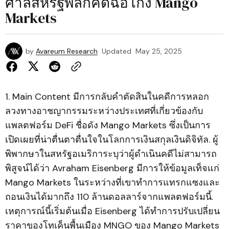
ศาลสหรัฐพลิกคดีฉ้อโกง Mango
Markets
by
Avareum Research
Updated
May 25, 2025
1. Main Content มีการกลับคำตัดสินในคดีการหลอก
ลวงทางอาชญากรรมระหว่างประเทศที่เกี่ยวข้องกับ
แพลตฟอร์ม DeFi ชื่อดัง Mango Markets ซึ่งเป็นการ
เปิดเผยที่น่าตื่นตาตื่นใจในโลกการเงินสกุลเงินดิจิทัล. ผู้
พิพากษาในสหรัฐอเมริการะบุว่าผู้ดำเนินคดีไม่สามารถ
พิสูจน์ได้ว่า Avraham Eisenberg มีการให้ข้อมูลเท็จแก่
Mango Markets ในระหว่างที่เขาทำการแทรกแซงและ
ถอนเงินได้มากถึง 110 ล้านดอลลาร์จากแพลตฟอร์มนี้.
เหตุการณ์นี้เริ่มต้นเมื่อ Eisenberg ได้ทำการปรับเปลี่ยน
ราคาของโทเค็นพื้นเมือง MNGO ของ Mango Markets