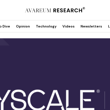
p Dive
Opinion
Technology
Videos
Newsletters
L