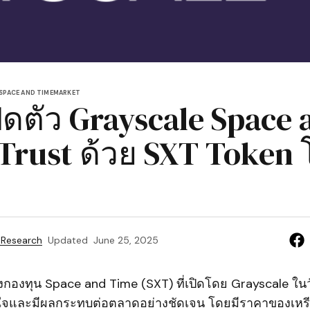
SPACE AND TIME
MARKET
ิดตัว Grayscale Space 
Trust ด้วย SXT Token
 Research
Updated
June 25, 2025
กองทุน Space and Time (SXT) ที่เปิดโดย Grayscale ในว
จและมีผลกระทบต่อตลาดอย่างชัดเจน โดยมีราคาของเหรีย