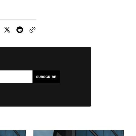
SUBSCRIBE