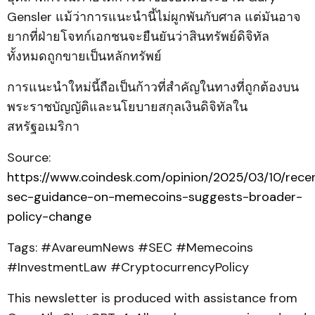
Gensler แม้ว่าการแนะนำนี้ไม่ผูกพันกับศาล แต่มันอาจ
ยากที่ฝ่ายโจทก์เอกชนจะยืนยันว่าสินทรัพย์ดิจิทัล
ทั้งหมดถูกขายเป็นหลักทรัพย์
การแนะนำใหม่นี้ถือเป็นก้าวที่สำคัญในทางที่ถูกต้องบน
พระราชบัญญัติและนโยบายสกุลเงินดิจิทัลใน
สหรัฐอเมริกา
Source:
https://www.coindesk.com/opinion/2025/03/10/rece
sec-guidance-on-memecoins-suggests-broader-
policy-change
Tags: #AvareumNews #SEC #Memecoins
#InvestmentLaw #CryptocurrencyPolicy
This newsletter is produced with assistance from