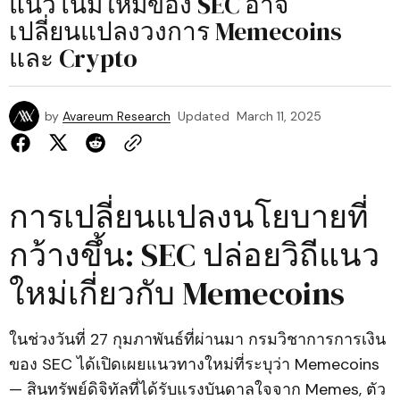
แนวโน้มใหม่ของ SEC อาจ
เปลี่ยนแปลงวงการ Memecoins
และ Crypto
by
Avareum Research
Updated
March 11, 2025
การเปลี่ยนแปลงนโยบายที่
กว้างขึ้น: SEC ปล่อยวิถีแนว
ใหม่เกี่ยวกับ Memecoins
ในช่วงวันที่ 27 กุมภาพันธ์ที่ผ่านมา กรมวิชาการการเงิน
ของ SEC ได้เปิดเผยแนวทางใหม่ที่ระบุว่า Memecoins
— สินทรัพย์ดิจิทัลที่ได้รับแรงบันดาลใจจาก Memes, ตัว