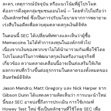
ละคร, เหตุการณ์ปัจจุบัน หรือแนวโน้มที่ผู้โปรโมต
ต้องการดึงดูดกลุ่มชุมชนออนไลน์ — โดยทั่วไปไม่ถือว่า
เป็นหลักทรัพย์ ซึ่งเป็นการปรับนโยบายจากการพยายาม
เร่งสืบในอดีตเพื่อควบคุมตลาดสกุลเงินดิจิทัล
ในตอนนี้ SEC ได้เปลี่ยนทิศทางและเห็นว่าผู้ซื้อ
Memecoins ไม่ได้ทำการลงทุนในองค์กรทั่วไป
เนื่องจากเงินของพวกเขาไม่ได้นำมารวมกันเพื่อใช้โดย
โปรโมเตอร์ในการพัฒนาสกุลเงินหรืองานธุรกิจที่
เกี่ยวข้อง ความคลาดเคลื่อนนี้อาจเป็นส่งเสริมให้เกิด
ผลกระทบที่กว้างขึ้นต่อธุรกรรมในตลาดรองทั้งหมดของ
สินทรัพย์ดิจิทัล
Jason Mendro, Matt Gregory และ Nick Harper จาก
Gibson Dunn ได้แสดงความคิดเห็นว่า การแนะนำใหม่
นี้ของ SEC อาจบ่งชี้ถึงการประเมิน การใช้เกณฑ์
Howey Test ใหม่ ซึ่งเป็นหลักฐานที่ใช้โดย SEC เพื่อ