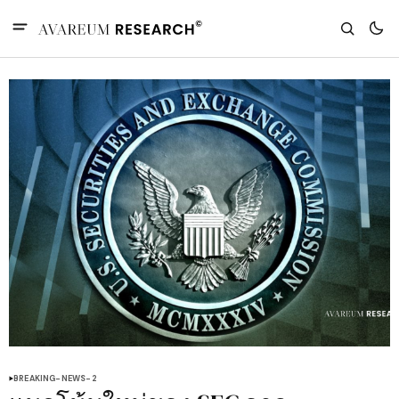
BREAKING-NEWS-2