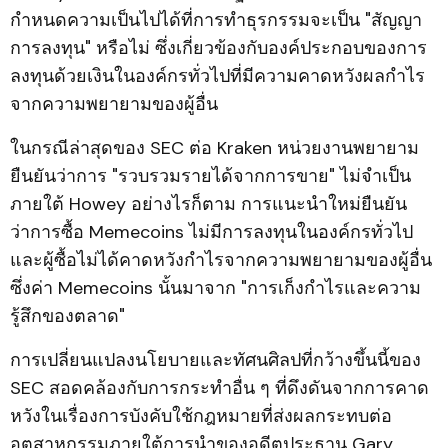
กำหนดความเป็นไปได้ที่การทำธุรกรรมจะเป็น "สัญญา
การลงทุน" หรือไม่ ซึ่งเกี่ยวข้องกับองค์ประกอบของการ
ลงทุนด้วยเงินในองค์กรทั่วไปที่มีความคาดหวังผลกำไร
จากความพยายามของผู้อื่น
ในกรณีล่าสุดของ SEC ต่อ Kraken หน่วยงานพยายาม
ยืนยันว่าการ "รวบรวมรายได้จากการขาย" ไม่จำเป็น
ภายใต้ Howey อย่างไรก็ตาม การแนะนำใหม่ยืนยัน
ว่าการซื้อ Memecoins ไม่มีการลงทุนในองค์กรทั่วไป
และผู้ซื้อไม่ได้คาดหวังกำไรจากความพยายามของผู้อื่น
ซึ่งค่า Memecoins นั้นมาจาก "การเก็งกำไรและความ
รู้สึกของตลาด"
การเปลี่ยนแปลงนโยบายและทัศนศิลปที่กว้างขึ้นนี้ของ
SEC สอดคล้องกับการกระทำอื่น ๆ ที่ดึงดันจากการคาด
หวังในเรื่องการบังคับใช้กฎหมายที่ส่งผลกระทบต่อ
อุตสาหกรรมภายใต้การนำของอดีตประธาน Gary