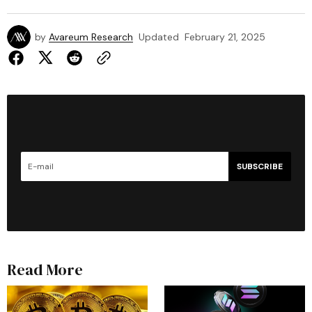
by
Avareum Research
Updated
February 21, 2025
SUBSCRIBE
Read More