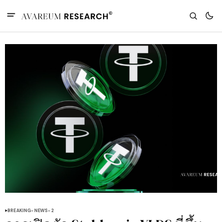
BREAKING-NEWS-2