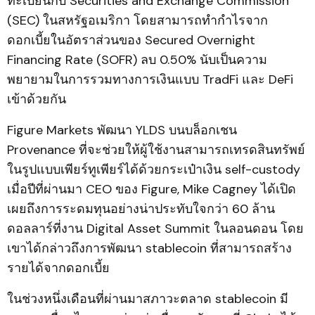
ทะเบียนกับ Securities and Exchange Commission
(SEC) ในสหรัฐอเมริกา โดยสามารถทำกำไรจาก
ดอกเบี้ยในอัตราส่วนของ Secured Overnight
Financing Rate (SOFR) ลบ 0.50% นับเป็นความ
พยายามในการรวมทางการเงินแบบ TradFi และ DeFi
เข้าด้วยกัน
Figure Markets พัฒนา YLDS บนบล็อกเชน
Provenance ที่จะช่วยให้ผู้ใช้งานสามารถเทรดสินทรัพย์
ในรูปแบบเพียร์ทูเพียร์ได้ด้วยกระเป๋าเงิน self-custody
เมื่อปีที่ผ่านมา CEO ของ Figure, Mike Cagney ได้เปิด
เผยถึงการระดมทุนอย่างน่าประทับใจกว่า 60 ล้าน
ดอลลาร์ที่งาน Digital Asset Summit ในลอนดอน โดย
เขาได้กล่าวถึงการพัฒนา stablecoin ที่สามารถสร้าง
รายได้จากดอกเบี้ย
ในช่วงหนึ่งเดือนที่ผ่านมาสภาวะตลาด stablecoin มี