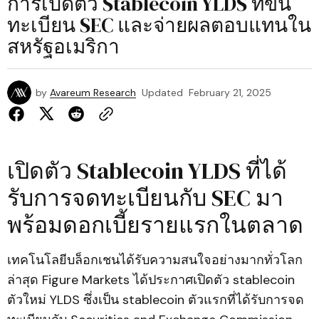
การเปิดตัว Stablecoin YLDS ที่ขึ้น
ทะเบียน SEC และจ่ายผลตอบแทนใน
สหรัฐอเมริกา
by
Avareum Research
Updated
February 21, 2025
เปิดตัว Stablecoin YLDS ที่ได้
รับการจดทะเบียนกับ SEC มา
พร้อมดอกเบี้ยรายแรกในตลาด
เทคโนโลยีบล็อกเชนได้รับความสนใจอย่างมากทั่วโลก
ล่าสุด Figure Markets ได้ประกาศเปิดตัว stablecoin
ตัวใหม่ YLDS ซึ่งเป็น stablecoin ตัวแรกที่ได้รับการจด