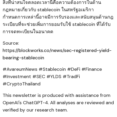
สิ่งที่น่าสนใจตลอดเวลานี้คือความต้องการในด้าน
กฎหมายเกี่ยวกับ stablecoin ในสหรัฐอเมริกา
กำหนดการเหล่านี้อาจมีการรับรองและสนับสนุนด้านกฎ
ระเบียบที่จะช่วยเพิ่มการยอมรับใช้ stablecoin ที่ได้รับ
การจดทะเบียนในอนาคต
Source:
https://blockworks.co/news/sec-registered-yield-
bearing-stablecoin
#AvareumNews #Stablecoin #DeFi #Finance
#Investment #SEC #YLDS #TradFi
#CryptoThailand
This newsletter is produced with assistance from
OpenAI's ChatGPT-4. All analyses are reviewed and
verified by our research team.