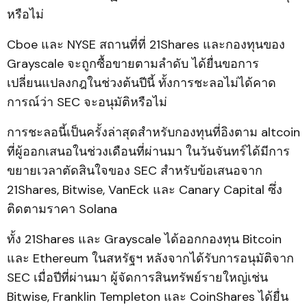
หรือไม่
Cboe และ NYSE สถานที่ที่ 21Shares และกองทุนของ
Grayscale จะถูกซื้อขายตามลำดับ ได้ยื่นขอการ
เปลี่ยนแปลงกฎในช่วงต้นปีนี้ ทั้งการชะลอไม่ได้คาด
การณ์ว่า SEC จะอนุมัติหรือไม่
การชะลอนี้เป็นครั้งล่าสุดสำหรับกองทุนที่อิงตาม altcoin
ที่ผู้ออกเสนอในช่วงเดือนที่ผ่านมา ในวันจันทร์ได้มีการ
ขยายเวลาตัดสินใจของ SEC สำหรับข้อเสนอจาก
21Shares, Bitwise, VanEck และ Canary Capital ซึ่ง
ติดตามราคา Solana
ทั้ง 21Shares และ Grayscale ได้ออกกองทุน Bitcoin
และ Ethereum ในสหรัฐฯ หลังจากได้รับการอนุมัติจาก
SEC เมื่อปีที่ผ่านมา ผู้จัดการสินทรัพย์รายใหญ่เช่น
Bitwise, Franklin Templeton และ CoinShares ได้ยื่น