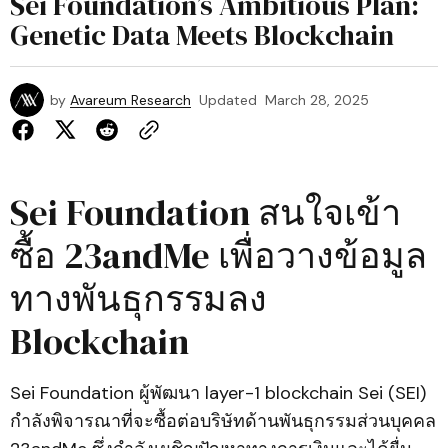
Sei Foundation’s Ambitious Plan:
Genetic Data Meets Blockchain
by
Avareum Research
Updated
March 28, 2025
Sei Foundation สนใจเข้า
ซื้อ 23andMe เพื่อวางข้อมูล
ทางพันธุกรรมลง
Blockchain
Sei Foundation ผู้พัฒนา layer-1 blockchain Sei (SEI)
กำลังพิจารณาที่จะซื้อต่อบริษัทด้านพันธุกรรมส่วนบุคคล