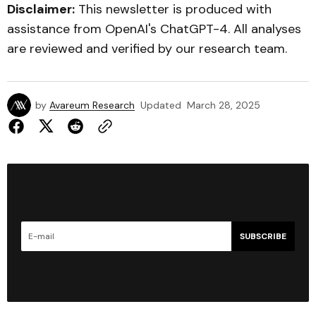
Disclaimer:
This newsletter is produced with
assistance from OpenAI's ChatGPT-4. All analyses
are reviewed and verified by our research team.
by
Avareum Research
Updated
March 28, 2025
SUBSCRIBE