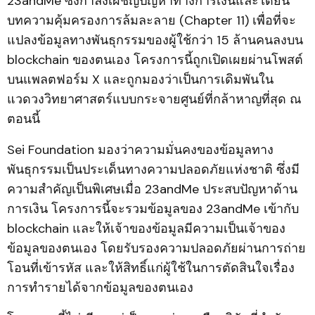
23andMe ซึ่งกำลังเผชิญปัญหาทางการเงินและได้ยื่น
บทความคุ้มครองการล้มละลาย (Chapter 11) เพื่อที่จะ
แปลงข้อมูลทางพันธุกรรมของผู้ใช้กว่า 15 ล้านคนลงบน
blockchain ของตนเอง โครงการนี้ถูกเปิดเผยผ่านโพสต์
บนแพลตฟอร์ม X และถูกมองว่าเป็นการเดิมพันใน
แวดวงวิทยาศาสตร์แบบกระจายศูนย์ที่กล้าหาญที่สุด ณ
ตอนนี้
Sei Foundation มองว่าความมั่นคงของข้อมูลทาง
พันธุกรรมเป็นประเด็นทางความปลอดภัยแห่งชาติ ซึ่งมี
ความสำคัญเป็นพิเศษเมื่อ 23andMe ประสบปัญหาด้าน
การเงิน โครงการนี้จะรวมข้อมูลของ 23andMe เข้ากับ
blockchain และให้เจ้าของข้อมูลมีความเป็นเจ้าของ
ข้อมูลของตนเอง โดยรับรองความปลอดภัยผ่านการถ่าย
โอนที่เข้ารหัส และให้สิทธิ์แก่ผู้ใช้ในการตัดสินใจเรื่อง
การทำรายได้จากข้อมูลของตนเอง