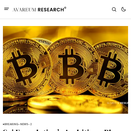
BREAKING-NEWS-2