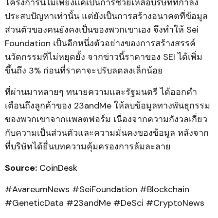
โครงการนี้ไม่เพียงแค่เป็นการช่วยเหลือบริษัทที่กำลัง
ประสบปัญหาเท่านั้น แต่ยังเป็นการสร้างอนาคตที่ข้อมูล
ส่วนตัวของคนยังคงเป็นของพวกเขาเอง จึงทำให้ Sei
Foundation เป็นอีกหนึ่งตัวอย่างของการสร้างสรรค์
นวัตกรรมที่ไม่หยุดยั้ง จากข่าวนี้ราคาของ SEI ได้เพิ่ม
ขึ้นถึง 3% ก่อนที่ราคาจะปรับลดลงเล็กน้อย
ที่ผ่านมาหลายๆ ทนายความและรัฐมนตรี ได้ออกคำ
เตือนถึงลูกค้าของ 23andMe ให้ลบข้อมูลทางพันธุกรรม
ของพวกเขาจากแพลตฟอร์ม เนื่องจากความกังวลเกี่ยว
กับความเป็นส่วนตัวและความมั่นคงของข้อมูล หลังจาก
ที่บริษัทได้ยื่นบทความคุ้มครองการล้มละลาย
Source:
CoinDesk
#AvareumNews #SeiFoundation #Blockchain
#GeneticData #23andMe #DeSci #CryptoNews