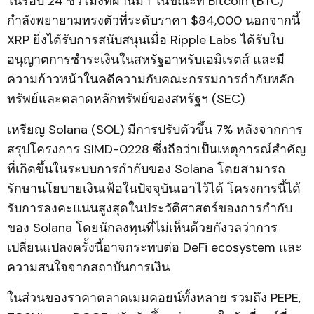
ในรอบ 24 ชั่วโมงที่ผ่านมา ในขณะที่ Bitcoin (BTC)
กำลังพยายามทรงตัวที่ระดับราคา $84,000 นอกจากนี้
XRP ยิ่งได้รับการสนับสนุนเมื่อ Ripple Labs ได้รับใบ
อนุญาตการชำระเงินในสหรัฐอาหรับเอมิเรตส์ และมี
ความก้าวหน้าในคดีความกับคณะกรรมการกำกับหลัก
ทรัพย์และตลาดหลักทรัพย์ของสหรัฐฯ (SEC)
เหรียญ Solana (SOL) มีการปรับตัวขึ้น 7% หลังจากการ
สรุปโครงการ SIMD-0228 ซึ่งถือว่าเป็นเหตุการณ์สำคัญ
ที่เกิดขึ้นในระบบการกำกับของ Solana โดยสามารถ
รักษานโยบายเงินเฟ้อในปัจจุบันเอาไว้ได้ โครงการนี้ได้
รับการลงคะแนนสูงสุดในประวัติศาสตร์ของการกำกับ
ของ Solana โดยนักลงทุนที่ไม่เห็นด้วยกังวลว่าการ
เปลี่ยนแปลงครั้งนี้อาจกระทบต่อ DeFi ecosystem และ
ความสนใจจากสถาบันการเงิน
ในส่วนของราคาตลาดเมมคอยน์ทั้งหลาย รวมถึง PEPE,