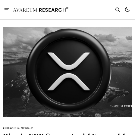
BREAKING-NEWS-2