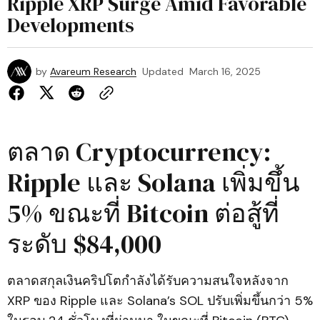
Ripple XRP Surge Amid Favorable
Developments
by
Avareum Research
Updated
March 16, 2025
ตลาด Cryptocurrency:
Ripple และ Solana เพิ่มขึ้น
5% ขณะที่ Bitcoin ต่อสู้ที่
ระดับ $84,000
ตลาดสกุลเงินคริปโตกำลังได้รับความสนใจหลังจาก
XRP ของ Ripple และ Solana’s SOL ปรับเพิ่มขึ้นกว่า 5%