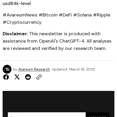
usd84k-level
#AvareumNews #Bitcoin #DeFi #Solana #Ripple
#Cryptocurrency
Disclaimer:
This newsletter is produced with
assistance from OpenAI's ChatGPT-4. All analyses
are reviewed and verified by our research team.
by
Avareum Research
Updated
March 16, 2025