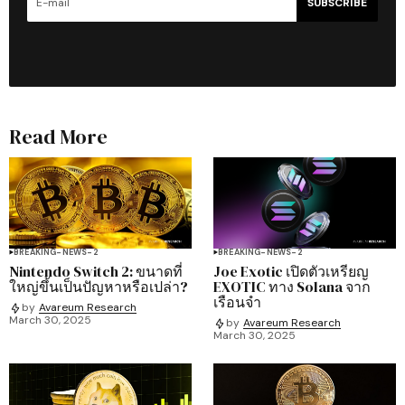
SUBSCRIBE
Read More
BREAKING-NEWS-2
BREAKING-NEWS-2
Nintendo Switch 2: ขนาดที่
Joe Exotic เปิดตัวเหรียญ
ใหญ่ขึ้นเป็นปัญหาหรือเปล่า?
EXOTIC ทาง Solana จาก
เรือนจำ
by
Avareum Research
March 30, 2025
by
Avareum Research
March 30, 2025