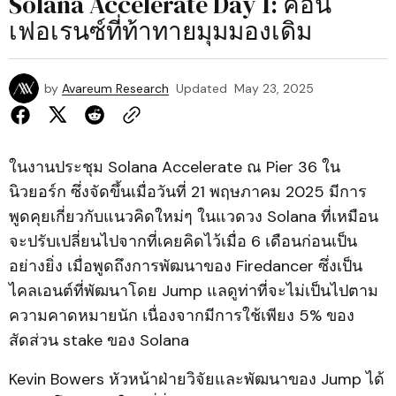
Solana Accelerate Day 1: คอน
เฟอเรนซ์ที่ท้าทายมุมมองเดิม
by
Avareum Research
Updated
May 23, 2025
ในงานประชุม Solana Accelerate ณ Pier 36 ใน
นิวยอร์ก ซึ่งจัดขึ้นเมื่อวันที่ 21 พฤษภาคม 2025 มีการ
พูดคุยเกี่ยวกับแนวคิดใหม่ๆ ในแวดวง Solana ที่เหมือน
จะปรับเปลี่ยนไปจากที่เคยคิดไว้เมื่อ 6 เดือนก่อนเป็น
อย่างยิ่ง เมื่อพูดถึงการพัฒนาของ Firedancer ซึ่งเป็น
ไคลเอนต์ที่พัฒนาโดย Jump แลดูท่าที่จะไม่เป็นไปตาม
ความคาดหมายนัก เนื่องจากมีการใช้เพียง 5% ของ
สัดส่วน stake ของ Solana
Kevin Bowers หัวหน้าฝ่ายวิจัยและพัฒนาของ Jump ได้