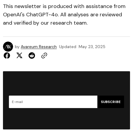
This newsletter is produced with assistance from
OpenAI's ChatGPT-4o. All analyses are reviewed
and verified by our research team.
by
Avareum Research
Updated
May 23, 2025
SUBSCRIBE