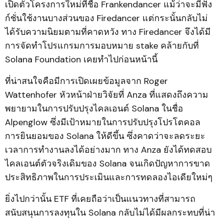
เปิดตัวโครงการใหม่ที่ชื่อ Frankendancer แม้ว่าจะมีฟัง
ก์ชั่นใช้งานบางส่วนของ Firedancer แต่กระนั้นกลับไม่
ได้รับความนิยมตามที่คาดหวัง ทาง Firedancer จึงได้มี
การจัดทำโปรแกรมการมอบหมาย stake คล้ายกับที่
Solana Foundation เคยทำไปก่อนหน้านี้
ที่น่าสนใจคือมีการเปิดเผยข้อมูลจาก Roger
Wattenhofer หัวหน้าฝ่ายวิจัยที่ Anza ที่แสดงถึงความ
พยายามในการปรับปรุงไคลเอนต์ Solana ในชื่อ
Alpenglow ซึ่งมีเป้าหมายในการปรับปรุงโปรโตคอล
การยินยอมของ Solana ให้ดีขึ้น ซึ่งคาดว่าจะลดระยะ
เวลาการทำงานลงได้อย่างมาก ทาง Anza ยังได้ทดสอบ
ไคลเอนต์ตัวจริงเดิมของ Solana จนเกิดปัญหาการขาด
ประสิทธิภาพในการประเมินและการทดลองไอเดียใหม่ๆ
ยิ่งไปกว่านั้น ETF ที่เคยถือว่าเป็นแนวทางที่สามารถ
สนับสนุนการลงทุนใน Solana กลับไม่ได้มีผลกระทบที่น่า