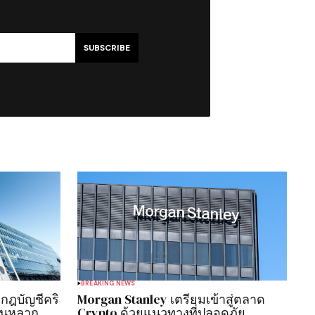
SUBSCRIBE
BREAKING NEWS
กฎบัญชีคริ
Morgan Stanley เตรียมเข้าสู่ตลาด
ยนหลาก
Crypto ด้วยแนวทางที่ปลอดภัย