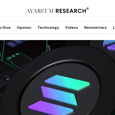
p Dive
Opinion
Technology
Videos
Newsletters
L