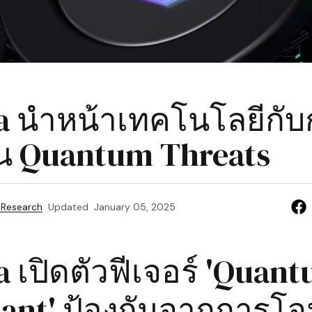
a นำหน้าเทคโนโลยีกั
ัน Quantum Threats
 Research
Updated
January 05, 2025
a เปิดตัวฟีเจอร์ 'Quan
tant' ป้องกันจากการโจ