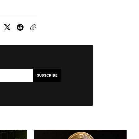
SUBSCRIBE