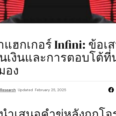
าแฮกเกอร์ Infini: ข้อเ
นเงินและการตอบโต้ที่น
มอง
 Research
Updated
February 25, 2025
i นำเสนอคำขู่หลังถูกโ