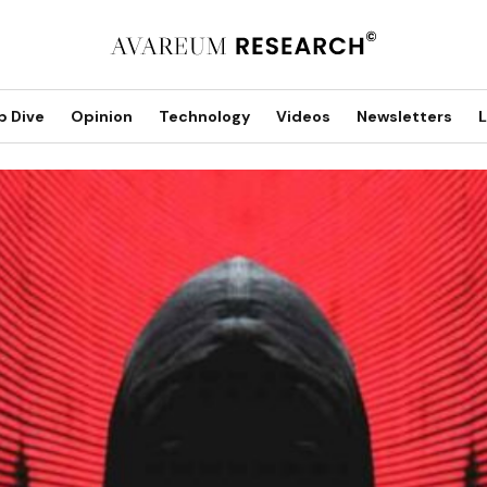
p Dive
Opinion
Technology
Videos
Newsletters
L