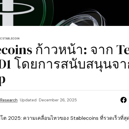
DC
STABLECOIN
ecoins ก้าวหน้า: จาก T
SD1 โดยการสนับสนุนจา
p
 Research
Updated
December 26, 2025
โต 2025: ความเคลื่อนไหวของ Stablecoins ที่รวดเร็วที่สุ