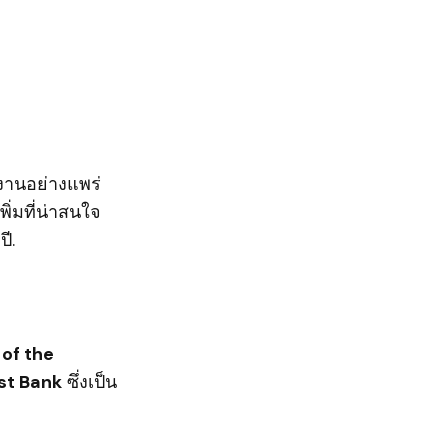
ช้งานอย่างแพร่
่มที่น่าสนใจ
ี.
 of the
st Bank
ซึ่งเป็น