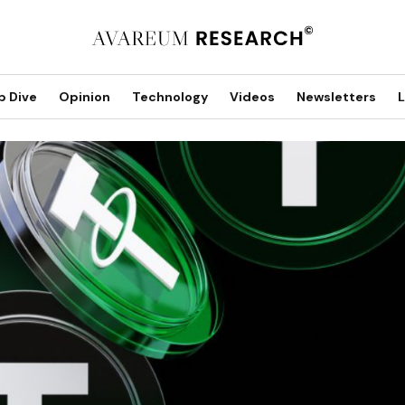
p Dive
Opinion
Technology
Videos
Newsletters
L