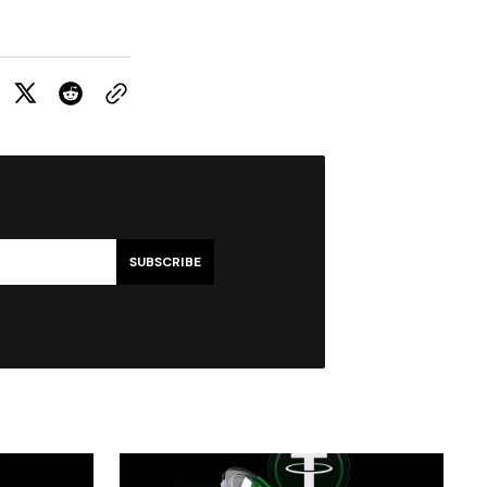
SUBSCRIBE