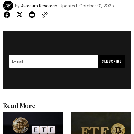
by
Avareum Research
Updated
October 01, 2025
SUBSCRIBE
Read More