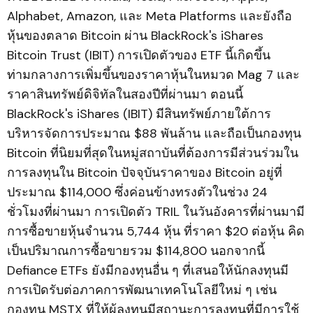
Alphabet, Amazon, และ Meta Platforms และยังถือ
หุ้นของตลาด Bitcoin ผ่าน BlackRock's iShares
Bitcoin Trust (IBIT) การเปิดตัวของ ETF นี้เกิดขึ้น
ท่ามกลางการเพิ่มขึ้นของราคาหุ้นในหมวด Mag 7 และ
ราคาสินทรัพย์ดิจิทัลในสองปีที่ผ่านมา ตอนนี้
BlackRock's iShares (IBIT) มีสินทรัพย์ภายใต้การ
บริหารจัดการประมาณ $88 พันล้าน และถือเป็นกองทุน
Bitcoin ที่นิยมที่สุดในหมู่สถาบันที่ต้องการมีส่วนร่วมใน
การลงทุนใน Bitcoin ปัจจุบันราคาของ Bitcoin อยู่ที่
ประมาณ $114,000 ซึ่งค่อนข้างทรงตัวในช่วง 24
ชั่วโมงที่ผ่านมา การเปิดตัว TRIL ในวันอังคารที่ผ่านมามี
การซื้อขายหุ้นจำนวน 5,744 หุ้น ที่ราคา $20 ต่อหุ้น คิด
เป็นปริมาณการซื้อขายรวม $114,800 นอกจากนี้
Defiance ETFs ยังมีกองทุนอื่น ๆ ที่เสนอให้นักลงทุนมี
การเปิดรับต่อภาคการพัฒนาเทคโนโลยีใหม่ ๆ เช่น
กองทุน MSTX ที่ให้ผู้ลงทุนมีสถานะการลงทุนที่มีการใช้