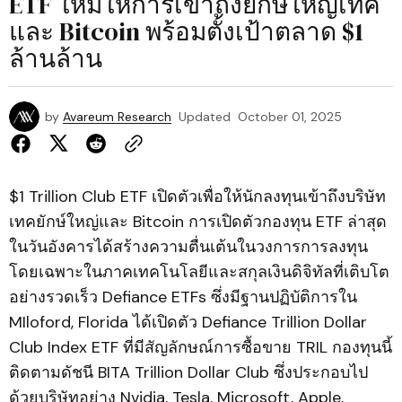
ETF ใหม่ให้การเข้าถึงยักษ์ใหญ่เทค
และ Bitcoin พร้อมตั้งเป้าตลาด $1
ล้านล้าน
by
Avareum Research
Updated
October 01, 2025
$1 Trillion Club ETF เปิดตัวเพื่อให้นักลงทุนเข้าถึงบริษัท
เทคยักษ์ใหญ่และ Bitcoin การเปิดตัวกองทุน ETF ล่าสุด
ในวันอังคารได้สร้างความตื่นเต้นในวงการการลงทุน
โดยเฉพาะในภาคเทคโนโลยีและสกุลเงินดิจิทัลที่เติบโต
อย่างรวดเร็ว Defiance ETFs ซึ่งมีฐานปฏิบัติการใน
MIloford, Florida ได้เปิดตัว Defiance Trillion Dollar
Club Index ETF ที่มีสัญลักษณ์การซื้อขาย TRIL กองทุนนี้
ติดตามดัชนี BITA Trillion Dollar Club ซึ่งประกอบไป
ด้วยบริษัทอย่าง Nvidia, Tesla, Microsoft, Apple,