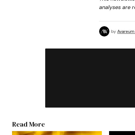
analyses are r
by
Avareum
Read More