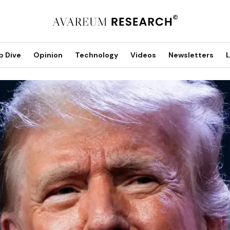
p Dive
Opinion
Technology
Videos
Newsletters
L