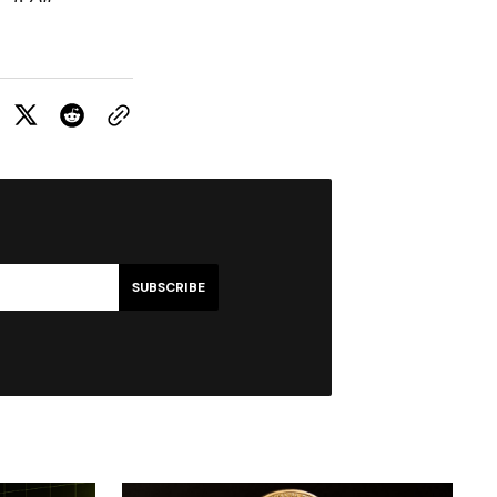
SUBSCRIBE