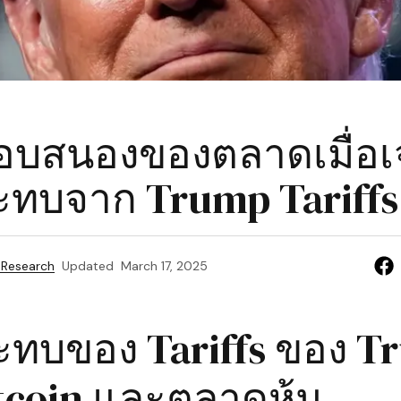
อบสนองของตลาดเมื่อเ
ทบจาก Trump Tariffs
 Research
Updated
March 17, 2025
ทบของ Tariffs ของ T
itcoin และตลาดหุ้น