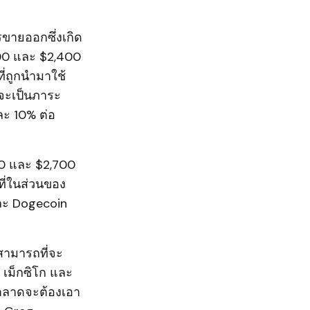
ขายออกซึ่งเกิด
00 และ $2,400
ที่ถูกนำมาใช้
งจะเป็นภาระ
ละ 10% ต่อ
00 และ $2,700
ที่ในส่วนของ
และ Dogecoin
ามารถที่จะ
 เม็กซิโก และ
วมตลาดจะต้องเอา