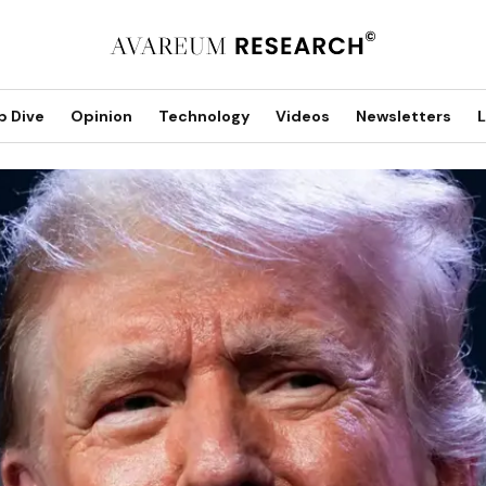
p Dive
Opinion
Technology
Videos
Newsletters
L