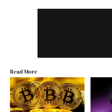
Read More