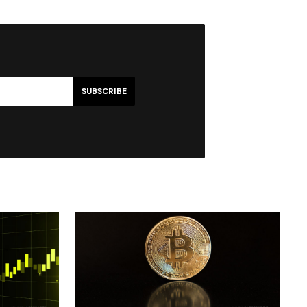
SUBSCRIBE