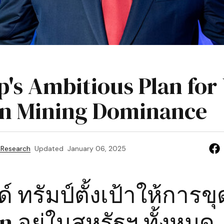
's Ambitious Plan for
in Mining Dominance
 Research
Updated
January 06, 2025
์ ทรัมป์ตั้งเป้าให้การขุ
n อยู่ในสหรัฐฯ ทั้งหมด -