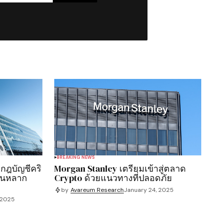
BREAKING NEWS
กฎบัญชีคริ
Morgan Stanley เตรียมเข้าสู่ตลาด
ยนหลาก
Crypto ด้วยแนวทางที่ปลอดภัย
by
Avareum Research
January 24, 2025
 2025