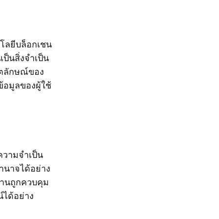
นโลยีบล็อกเชน
็นสิ่งจำเป็น
ัตลักษณ์ของ
อมูลของผู้ใช้
ีความจำเป็น
ำนาจได้อย่าง
้งานถูกควบคุม
ได้อย่าง