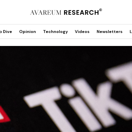
p Dive
Opinion
Technology
Videos
Newsletters
L