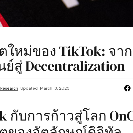
ตใหม่ของ TikTok: จา
ย์สู่ Decentralization
 Research
Updated
March 13, 2025
k กับการก้าวสู่โลก On
ของอัตลักษณ์ดิจิทัล