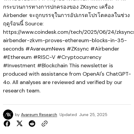
กระบวนการทางการปกครองของ ZKsync เครื่อง
Airbender จะถูกบรรจุในการอัปเกรดโปรโตคอลในช่วง
ฤดูร้อนนี้ Source:
https://www.coindesk.com/tech/2025/06/24/zksync
airbender-zkvm-proves-ethereum-blocks-in-35-
seconds #AvareumNews #ZKsync #Airbender
#Ethereum #RISC-V #Cryptocurrency
#Investment #Blockchain This newsletter is
produced with assistance from OpenAI's ChatGPT-
4o. All analyses are reviewed and verified by our
research team.
by
Avareum Research
Updated
June 25, 2025