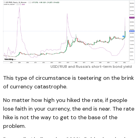
USD/RUB and Russia’s short-term bond yield
This type of circumstance is teetering on the brink
of currency catastrophe.
No matter how high you hiked the rate, if people
lose faith in your currency, the end is near. The rate
hike is not the way to get to the base of the
problem.