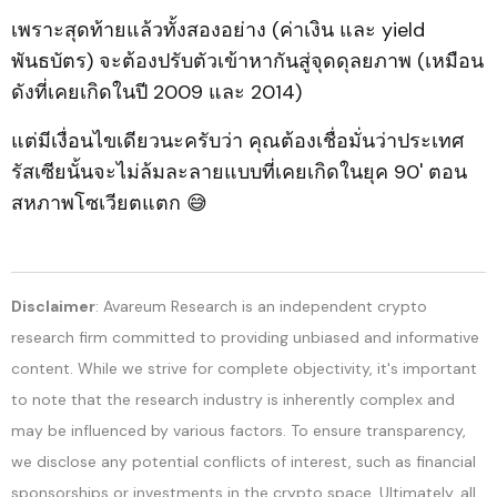
เพราะสุดท้ายแล้วทั้งสองอย่าง (ค่าเงิน และ yield
พันธบัตร) จะต้องปรับตัวเข้าหากันสู่จุดดุลยภาพ (เหมือน
ดังที่เคยเกิดในปี 2009 และ 2014)
แต่มีเงื่อนไขเดียวนะครับว่า คุณต้องเชื่อมั่นว่าประเทศ
รัสเซียนั้นจะไม่ล้มละลายแบบที่เคยเกิดในยุค 90' ตอน
สหภาพโซเวียตแตก 😅
Disclaimer
: Avareum Research is an independent crypto
research firm committed to providing unbiased and informative
content. While we strive for complete objectivity, it's important
to note that the research industry is inherently complex and
may be influenced by various factors. To ensure transparency,
we disclose any potential conflicts of interest, such as financial
sponsorships or investments in the crypto space. Ultimately, all