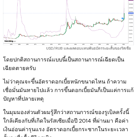
USD/RUB และผลตอบแทนพันธบัตรระยะสั้นของรัสเซีย
โดยปกติสถานการณ์แบบนี้เป็นสถานการณ์เฉียดเป็น
เฉียดตายครับ
ไม่ว่าคุณจะขึ้นอัตราดอกเบี้ยหนักขนาดไหน ถ้าความ
เชื่อมั่นมันหายไปแล้ว การขึ้นดอกเบี้ยมันก็เป็นแค่การแก้
ปัญหาที่ปลายเหตุ
ในมุมมองส่วนตัวผมรู้สึกว่าสถานการณ์ของรูเบิลครั้งนี้
ใกล้เคียงกับที่เกิดในรัสเซียเมื่อปี 2014 ที่ผ่านมา คือค่า
เงินอ่อนค่ารุนแรง อัตราดอกเบี้ยกระชากในระยะเวลา