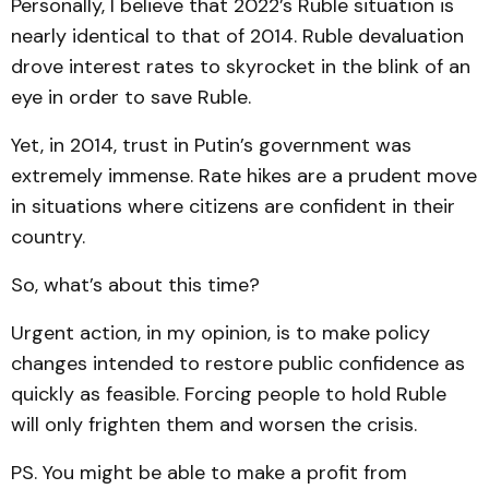
Personally, I believe that 2022’s Ruble situation is
nearly identical to that of 2014. Ruble devaluation
drove interest rates to skyrocket in the blink of an
eye in order to save Ruble.
Yet, in 2014, trust in Putin’s government was
extremely immense. Rate hikes are a prudent move
in situations where citizens are confident in their
country.
So, what’s about this time?
Urgent action, in my opinion, is to make policy
changes intended to restore public confidence as
quickly as feasible. Forcing people to hold Ruble
will only frighten them and worsen the crisis.
PS. You might be able to make a profit from