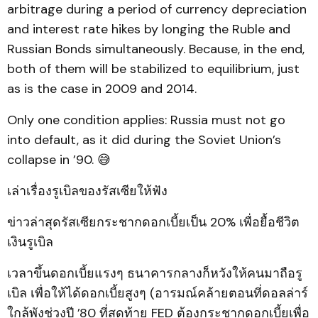
arbitrage during a period of currency depreciation
and interest rate hikes by longing the Ruble and
Russian Bonds simultaneously. Because, in the end,
both of them will be stabilized to equilibrium, just
as is the case in 2009 and 2014.
Only one condition applies: Russia must not go
into default, as it did during the Soviet Union’s
collapse in ’90. 😅
เล่าเรื่องรูเบิลของรัสเซียให้ฟัง
ข่าวล่าสุดรัสเซียกระชากดอกเบี้ยเป็น 20% เพื่อยื้อชีวิต
เงินรูเบิล
เวลาขึ้นดอกเบี้ยแรงๆ ธนาคารกลางก็หวังให้คนมาถือรู
เบิล เพื่อให้ได้ดอกเบี้ยสูงๆ (อารมณ์คล้ายตอนที่ดอลล่าร์
ใกล้พังช่วงปี ’80 ที่สุดท้าย FED ต้องกระชากดอกเบี้ยเพื่อ