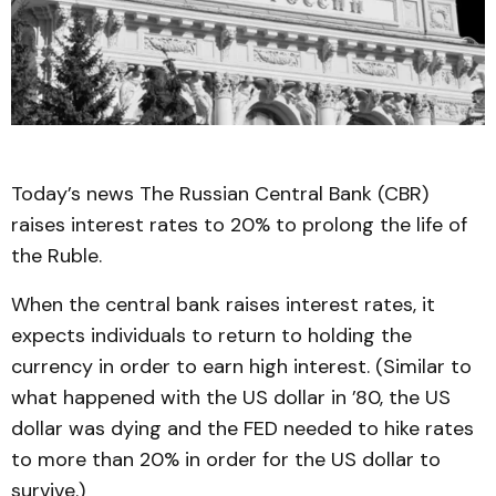
Today’s news The Russian Central Bank (CBR)
raises interest rates to 20% to prolong the life of
the Ruble.
When the central bank raises interest rates, it
expects individuals to return to holding the
currency in order to earn high interest. (Similar to
what happened with the US dollar in ’80, the US
dollar was dying and the FED needed to hike rates
to more than 20% in order for the US dollar to
survive.)