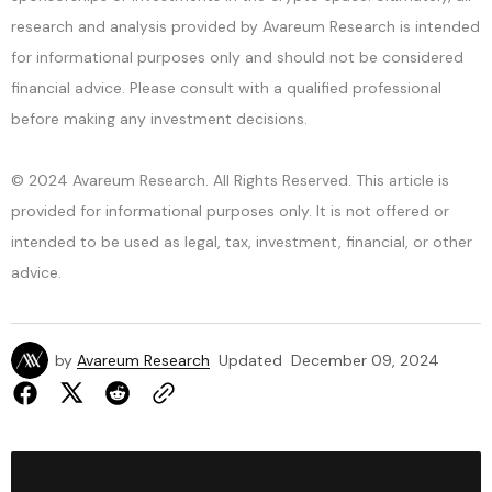
research and analysis provided by Avareum Research is intended
for informational purposes only and should not be considered
financial advice. Please consult with a qualified professional
before making any investment decisions.
© 2024 Avareum Research. All Rights Reserved. This article is
provided for informational purposes only. It is not offered or
intended to be used as legal, tax, investment, financial, or other
advice.
by
Avareum Research
Updated
December 09, 2024