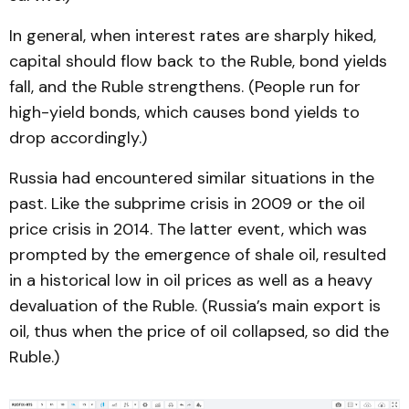
In general, when interest rates are sharply hiked,
capital should flow back to the Ruble, bond yields
fall, and the Ruble strengthens. (People run for
high-yield bonds, which causes bond yields to
drop accordingly.)
Russia had encountered similar situations in the
past. Like the subprime crisis in 2009 or the oil
price crisis in 2014. The latter event, which was
prompted by the emergence of shale oil, resulted
in a historical low in oil prices as well as a heavy
devaluation of the Ruble. (Russia’s main export is
oil, thus when the price of oil collapsed, so did the
Ruble.)