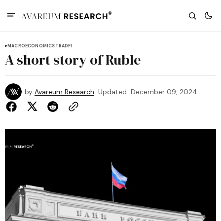
MACROECONOMICS
TRADFI
A short story of Ruble
by
Avareum Research
Updated
December 09, 2024