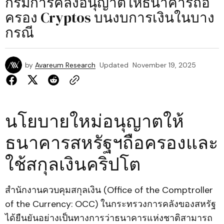
กรมการคลังอนุญาตให้ธนาคารถือ
ครอง Cryptos บนงบการเงินในบาง
กรณี
by
Avareum Research
Updated
November 19, 2025
นโยบายใหม่อนุญาตให้
ธนาคารสหรัฐฯถือครองและ
ใช้สกุลเงินคริปโต
สำนักงานควบคุมสกุลเงิน (Office of the Comptroller
of the Currency: OCC) ในกระทรวงการคลังของสหรัฐ
ได้ยืนยันอย่างเป็นทางการว่าธนาคารแห่งชาติสามารถ