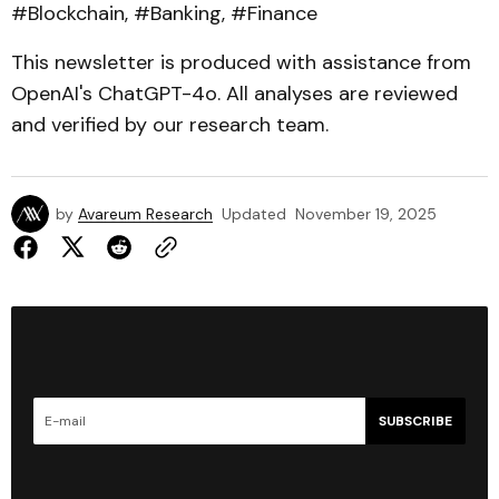
#Blockchain, #Banking, #Finance
This newsletter is produced with assistance from
OpenAI's ChatGPT-4o. All analyses are reviewed
and verified by our research team.
by
Avareum Research
Updated
November 19, 2025
SUBSCRIBE