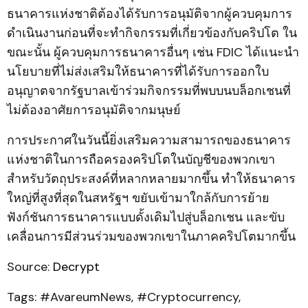
ธนาคารแห่งชาติต้องได้รับการอนุมัติจากผู้ควบคุมการ
ดำเนินงานก่อนที่จะทำกิจกรรมที่เกี่ยวข้องกับคริปโต ใน
ขณะนั้น ผู้ควบคุมการธนาคารอื่นๆ เช่น FDIC ได้แนะนำ
นโยบายที่ไม่ส่งเสริมให้ธนาคารที่ได้รับการออกใบ
อนุญาตจากรัฐบาลเข้าร่วมกิจกรรมที่พบบนบล็อกเชนที่
ไม่ต้องอาศัยการอนุมัติจากมนุษย์
การประกาศในวันนี้ยิ่งเสริมความสามารถของธนาคาร
แห่งชาติในการถือครองคริปโตในบัญชีของพวกเขา
สำหรับวัตถุประสงค์ที่หลากหลายมากขึ้น ทำให้ธนาคาร
ใหญ่ที่สูงที่สุดในสหรัฐฯ ขยับเข้ามาใกล้กับการย้าย
ฟังก์ชันการธนาคารแบบดั้งเดิมไปสู่บล็อกเชน และขับ
เคลื่อนการมีส่วนร่วมของพวกเขาในภาคคริปโตมากขึ้น
Source:
Decrypt
Tags: #AvareumNews, #Cryptocurrency,