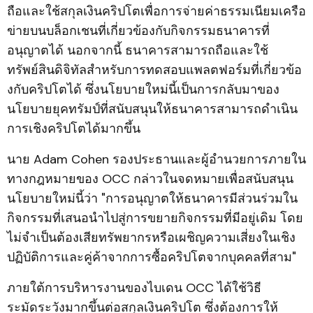
ถือและใช้สกุลเงินคริปโตเพื่อการจ่ายค่าธรรมเนียมเครือ
ข่ายบนบล็อกเชนที่เกี่ยวข้องกับกิจกรรมธนาคารที่
อนุญาตได้ นอกจากนี้ ธนาคารสามารถถือและใช้
ทรัพย์สินดิจิทัลสำหรับการทดสอบแพลตฟอร์มที่เกี่ยวข้อ
งกับคริปโตได้ ซึ่งนโยบายใหม่นี้เป็นการกลับมาของ
นโยบายยุคทรัมป์ที่สนับสนุนให้ธนาคารสามารถดำเนิน
การเชิงคริปโตได้มากขึ้น
นาย Adam Cohen รองประธานและผู้อำนวยการภายใน
ทางกฎหมายของ OCC กล่าวในจดหมายเพื่อสนับสนุน
นโยบายใหม่นี้ว่า "การอนุญาตให้ธนาคารมีส่วนร่วมใน
กิจกรรมที่เสนอนำไปสู่การขยายกิจกรรมที่มีอยู่เดิม โดย
ไม่จำเป็นต้องเสียทรัพยากรหรือเผชิญความเสี่ยงในเชิง
ปฏิบัติการและคู่ค้าจากการซื้อคริปโตจากบุคคลที่สาม"
ภายใต้การบริหารงานของไบเดน OCC ได้ใช้วิธี
ระมัดระวังมากขึ้นต่อสกุลเงินคริปโต ซึ่งต้องการให้