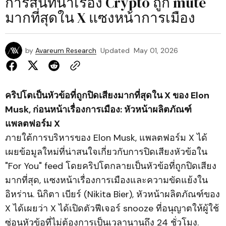
การสนทนาเรื่อง Crypto ถูก mute
มากที่สุดใน X แซงหน้าการเมือง
by
Avareum Research
Updated
May 01, 2026
คริปโตเป็นหัวข้อที่ถูกปิดเสียงมากที่สุดใน X ของ Elon
Musk, ก่อนหน้าเรื่องการเมือง: หัวหน้าผลิตภัณฑ์
แพลตฟอร์ม X
ภายใต้การบริหารของ Elon Musk, แพลตฟอร์ม X ได้
เผยข้อมูลใหม่ที่น่าสนใจเกี่ยวกับการปิดเสียงหัวข้อใน
"For You" feed โดยคริปโตกลายเป็นหัวข้อที่ถูกปิดเสียง
มากที่สุด, แซงหน้าเรื่องการเมืองและความขัดแย้งใน
อิหร่าน. นิกิตา เบียร์ (Nikita Bier), หัวหน้าผลิตภัณฑ์ของ
X ได้เผยว่า X ได้เปิดตัวฟีเจอร์ snooze ที่อนุญาตให้ผู้ใช้
ซ่อนหัวข้อที่ไม่ต้องการเป็นเวลานานถึง 24 ชั่วโมง.