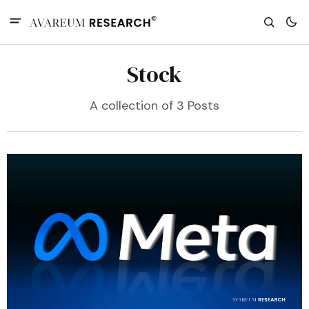
Stock
A collection of 3 Posts