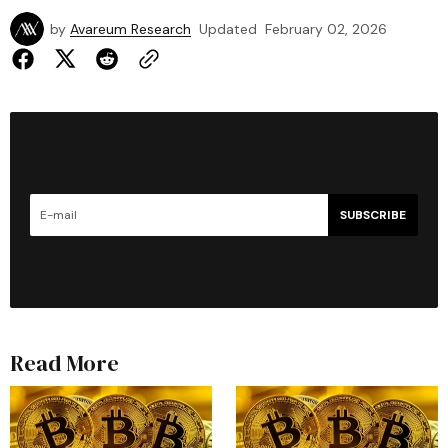
by
Avareum Research
Updated
February 02, 2026
SUBSCRIBE
Read More