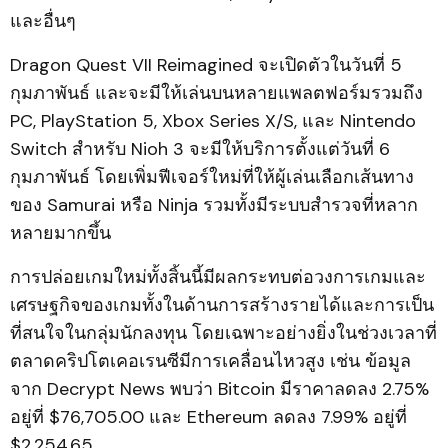
และอื่นๆ
Dragon Quest VII Reimagined จะเปิดตัวในวันที่ 5
กุมภาพันธ์ และจะมีให้เล่นบนหลายแพลตฟอร์มรวมถึง
PC, PlayStation 5, Xbox Series X/S, และ Nintendo
Switch สำหรับ Nioh 3 จะมีให้บริการตั้งแต่วันที่ 6
กุมภาพันธ์ โดยเพิ่มฟีเจอร์ใหม่ที่ให้ผู้เล่นเลือกเส้นทาง
ของ Samurai หรือ Ninja รวมทั้งมีระบบสำรวจที่หลาก
หลายมากขึ้น
การปล่อยเกมใหม่ทั้งสิ้นนี้มีผลกระทบต่อวงการเกมและ
เศรษฐกิจของเกมทั้งในด้านการสร้างรายได้และการเป็น
ที่สนใจในกลุ่มนักลงทุน โดยเฉพาะอย่างยิ่งในช่วงเวลาที่
ตลาดคริปโตเคอเรนซีมีการเคลื่อนไหวสูง เช่น ข้อมูล
จาก Decrypt News พบว่า Bitcoin มีราคาลดลง 2.75%
อยู่ที่ $76,705.00 และ Ethereum ลดลง 7.99% อยู่ที่
$2,254.65