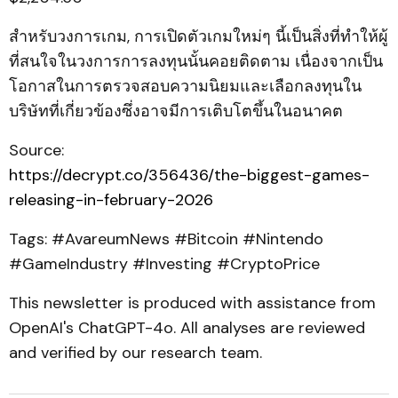
สำหรับวงการเกม, การเปิดตัวเกมใหม่ๆ นี้เป็นสิ่งที่ทำให้ผู้
ที่สนใจในวงการการลงทุนนั้นคอยติดตาม เนื่องจากเป็น
โอกาสในการตรวจสอบความนิยมและเลือกลงทุนใน
บริษัทที่เกี่ยวข้องซึ่งอาจมีการเติบโตขึ้นในอนาคต
Source:
https://decrypt.co/356436/the-biggest-games-
releasing-in-february-2026
Tags: #AvareumNews #Bitcoin #Nintendo
#GameIndustry #Investing #CryptoPrice
This newsletter is produced with assistance from
OpenAI's ChatGPT-4o. All analyses are reviewed
and verified by our research team.