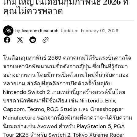
เกมใหญ่ในเดือนกุมภาพันธ์ 2026 ที่
คุณไม่ควรพลาด
by
Avareum Research
Updated
February 02, 2026
ในเดือนกุมภาพันธ์ 2569 ตลาดเกมได้รับแรงบันดาลใจ
จากเหล่านักพัฒนาเกมชื่อดังจากญี่ปุ่น ซึ่งเป็นที่รู้จักมา
อย่างยาวนาน โดยมีการเปิดตัวเกมใหม่ที่น่าจับตามอง
หลายเกม สำคัญที่สุดคือการเปิดตัวครั้งใหญ่กับ
Nintendo Switch 2 เกมเหล่านี้ถูกสร้างสรรค์ขึ้นโดย
บรรดานักพัฒนาที่มีชื่อเสียง เช่น Nintendo, Enix,
Capcom, Tecmo, RGG Studio และ Grasshopper
Manufacture นอกจากนี้ยังมีเกมที่คาดว่าจะได้รับความ
นิยมอย่างเช่น Avowed สำหรับ PlayStation 5, PGA
Tour 2K25 สำหรับ Switch 2, Tokyo Xtreme Racer