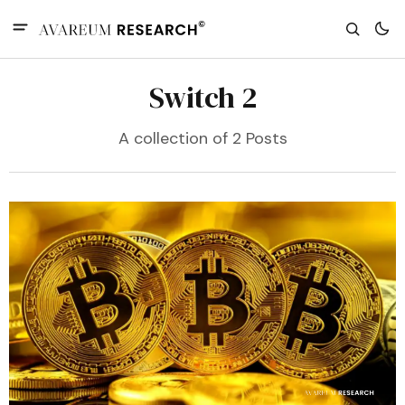
Switch 2
A collection of 2 Posts