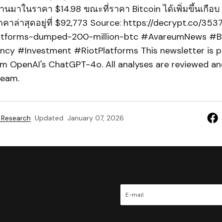
ผ่านมาในราคา $14.98 ขณะที่ราคา Bitcoin ได้เพิ่มขึ้นเกือบ 
คาล่าสุดอยู่ที่ $92,773 Source: https://decrypt.co/353
latforms-dumped-200-million-btc #AvareumNews #Bi
cy #Investment #RiotPlatforms This newsletter is 
om OpenAI's ChatGPT-4o. All analyses are reviewed and
team.
 Research
Updated
January 07, 2026