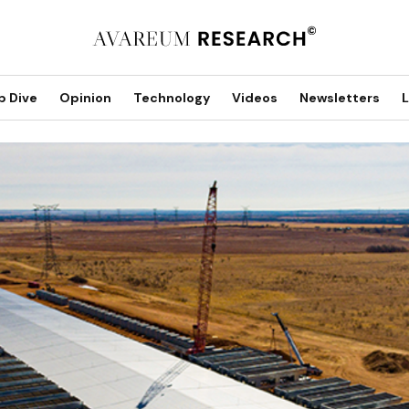
p Dive
Opinion
Technology
Videos
Newsletters
L