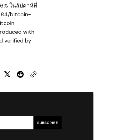
6% ในสัปดาห์ที่
784/bitcoin-
tcoin
produced with
 verified by
SUBSCRIBE