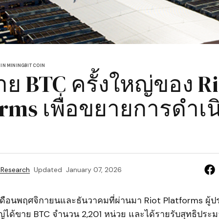
IN MINING
BITCOIN
ย BTC ครั้งใหญ่ของ Ri
orms เพื่อขยายการดำเ
 Research
Updated
January 07, 2026
เดือนพฤศจิกายนและธันวาคมที่ผ่านมา Riot Platforms ผู้
ญ่ได้ขาย BTC จำนวน 2,201 หน่วย และได้รายรับสุทธิประ