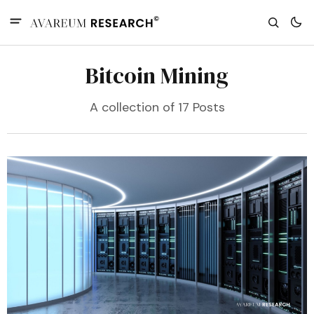
Bitcoin Mining
A collection of 17 Posts