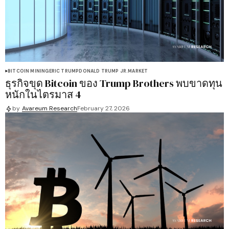
BITCOIN MINING
ERIC TRUMP
DONALD TRUMP JR.
MARKET
ธุรกิจขุด Bitcoin ของ Trump Brothers พบขาดทุน
หนักในไตรมาส 4
by
Avareum Research
February 27, 2026