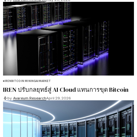
IREN
BITCOIN MINING
AI
MARKET
IREN ปรับกลยุทธ์สู่ AI Cloud แทนการขุด Bitcoin
by
Avareum Research
April 29, 2026