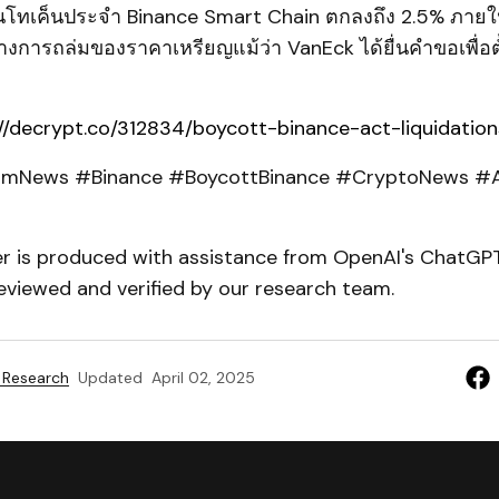
เป็นโทเค็นประจำ Binance Smart Chain ตกลงถึง 2.5% ภายใน 
งการถล่มของราคาเหรียญแม้ว่า VanEck ได้ยื่นคำขอเพื่อต
://decrypt.co/312834/boycott-binance-act-liquidati
umNews #Binance #BoycottBinance #CryptoNews #
er is produced with assistance from OpenAI's ChatGPT
eviewed and verified by our research team.
 Research
Updated
April 02, 2025