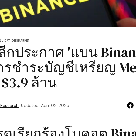
QUIDATIONS
MARKET
าปลีกประกาศ 'แบน Binan
ารชำระบัญชีเหรียญ M
 $3.9 ล้าน
 Research
Updated
April 02, 2025
รดเรียกร้องโบคอต Bin