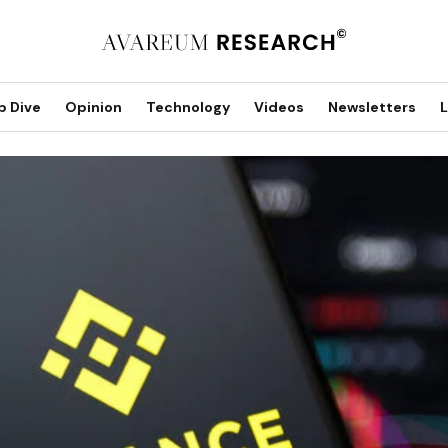
p Dive
Opinion
Technology
Videos
Newsletters
L