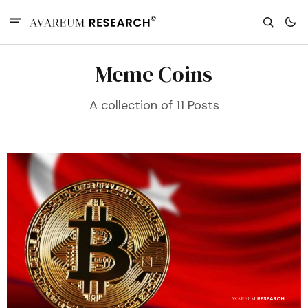
Meme Coins
A collection of 11 Posts