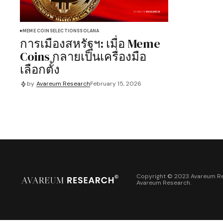
MEME COINS
ELECTIONS
SOLANA
การเมืองสหรัฐฯ: เมื่อ Meme
Coins กลายเป็นเครื่องมือ
เลือกตั้ง
by
Avareum Research
February 15, 2026
Copyright © 2023 Avareum Re
Avareum Research
.