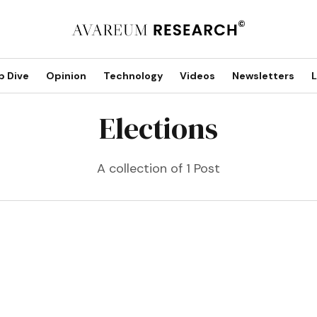
p Dive
Opinion
Technology
Videos
Newsletters
L
Elections
A collection of 1 Post